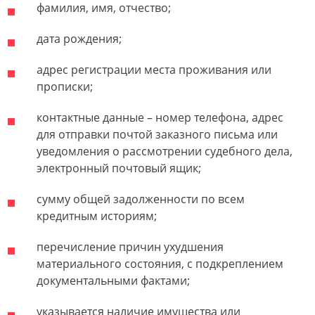
фамилия, имя, отчество;
дата рождения;
адрес регистрации места проживания или
прописки;
контактные данные – номер телефона, адрес
для отправки почтой заказного письма или
уведомления о рассмотрении судебного дела,
электронный почтовый ящик;
сумму общей задолженности по всем
кредитным историям;
перечисление причин ухудшения
материального состояния, с подкреплением
документальными фактами;
указывается наличие имущества или