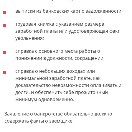
выписки из банковских карт о задолженности;
трудовая книжка с указанием размера
заработной платы или удостоверяющая факт
увольнения;
справка с основного места работы о
понижении в должности, сокращении;
справка о небольших доходах или
минимальной заработной плате, как
доказательство невозможности оплачивать и
долги, и обеспечить себе прожиточный
минимум одновременно.
Заявление о банкротстве обязательно должно
содержать факты о заемщике: