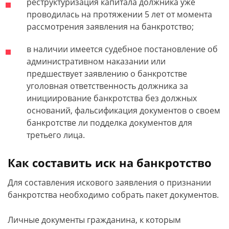
реструктуризация капитала должника уже
проводилась на протяжении 5 лет от момента
рассмотрения заявления на банкротство;
в наличии имеется судебное постановление об
административном наказании или
предшествует заявлению о банкротстве
уголовная ответственность должника за
инициирование банкротства без должных
оснований, фальсификация документов о своем
банкротстве ли подделка документов для
третьего лица.
Как составить иск на банкротство
Для составления искового заявления о признании
банкротства необходимо собрать пакет документов.
Личные документы гражданина, к которым