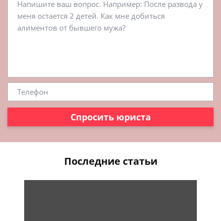
Спросить юриста
Последние статьи