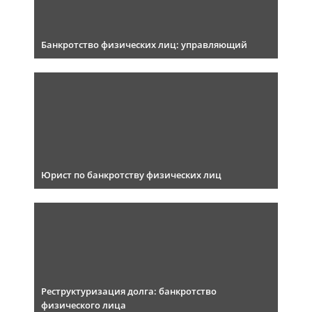
Банкротство физических лиц: управляющий
Юрист по банкротству физических лиц
Реструктуризация долга: банкротство
физического лица