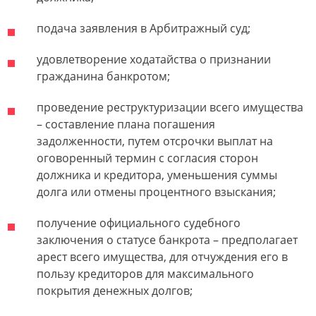
подача заявления в Арбитражный суд;
удовлетворение ходатайства о признании
гражданина банкротом;
проведение реструктуризации всего имущества
– составление плана погашения
задолженности, путем отсрочки выплат на
оговоренный термин с согласия сторон
должника и кредитора, уменьшения суммы
долга или отмены процентного взыскания;
получение официального судебного
заключения о статусе банкрота – предполагает
арест всего имущества, для отчуждения его в
пользу кредиторов для максимального
покрытия денежных долгов;