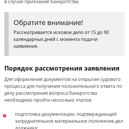
в случае признания банкротства.
Обратите внимание!
Рассматривается исковое дело от 15 до 90
календарных дней с момента подачи
заявления.
Порядок рассмотрения заявления
Для оформления документов на открытие судового
процесса для получения положительного ответа по
делу рассмотрения вопроса банкротства
необходимо пройти несколько этапов:
подготовка документации, подтверждающей
затруднительное материальное положение дел
должника;