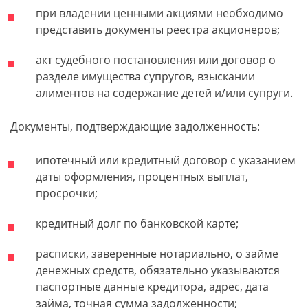
при владении ценными акциями необходимо
представить документы реестра акционеров;
акт судебного постановления или договор о
разделе имущества супругов, взыскании
алиментов на содержание детей и/или супруги.
Документы, подтверждающие задолженность:
ипотечный или кредитный договор с указанием
даты оформления, процентных выплат,
просрочки;
кредитный долг по банковской карте;
расписки, заверенные нотариально, о займе
денежных средств, обязательно указываются
паспортные данные кредитора, адрес, дата
займа, точная сумма задолженности;