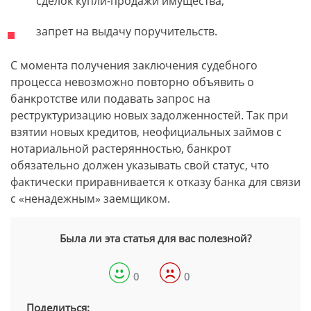
сделок купли-продажи имущества;
запрет на выдачу поручительств.
С момента получения заключения судебного
процесса невозможно повторно объявить о
банкротстве или подавать запрос на
реструктуризацию новых задолженностей. Так при
взятии новых кредитов, неофициальных займов с
нотариальной растерянностью, банкрот
обязательно должен указывать свой статус, что
фактически приравнивается к отказу банка для связи
с «ненадежным» заемщиком.
Была ли эта статья для вас полезной?
0
0
Поделиться: