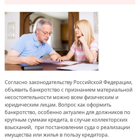
Согласно законодательству Российской Федерации,
объявить банкротство с признанием материальной
несостоятельности можно всем физическим и
юридическим лицам. Вопрос как оформить
банкротство, особенно актуален для должников по
крупным суммам кредита, в случае коллекторских
взысканий, при постановлении суда о реализации
имущества или жилья в пользу кредитора.