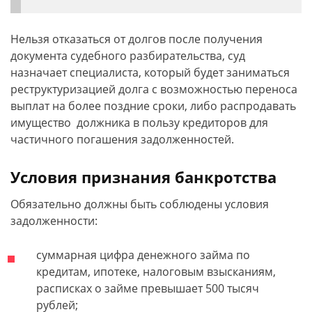
Нельзя отказаться от долгов после получения
документа судебного разбирательства, суд
назначает специалиста, который будет заниматься
реструктуризацией долга с возможностью переноса
выплат на более поздние сроки, либо распродавать
имущество должника в пользу кредиторов для
частичного погашения задолженностей.
Условия признания банкротства
Обязательно должны быть соблюдены условия
задолженности:
суммарная цифра денежного займа по
кредитам, ипотеке, налоговым взысканиям,
расписках о займе превышает 500 тысяч
рублей;