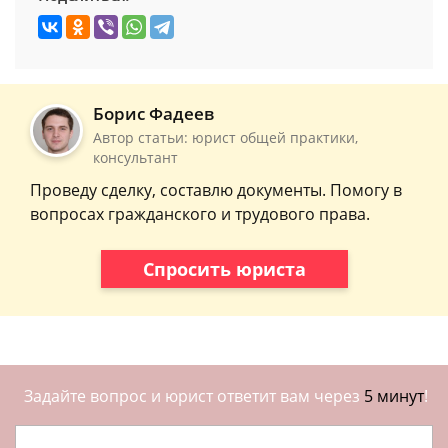
Борис Фадеев
Автор статьи: юрист общей практики,
консультант
Проведу сделку, составлю документы. Помогу в
вопросах гражданского и трудового права.
Спросить юриста
Задайте вопрос и юрист ответит вам через
5 минут
!