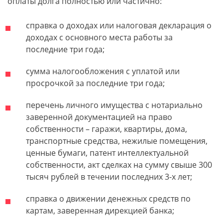
оплаты долга полностью или частично:
справка о доходах или налоговая декларация о
доходах с основного места работы за
последние три года;
сумма налогообложения с уплатой или
просрочкой за последние три года;
перечень личного имущества с нотариально
заверенной документацией на право
собственности – гаражи, квартиры, дома,
транспортные средства, нежилые помещения,
ценные бумаги, патент интеллектуальной
собственности, акт сделках на сумму свыше 300
тысяч рублей в течении последних 3-х лет;
справка о движении денежных средств по
картам, заверенная дирекцией банка;