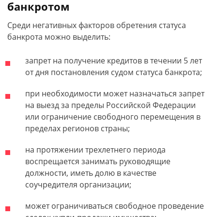
банкротом
Среди негативных факторов обретения статуса
банкрота можно выделить:
запрет на получение кредитов в течении 5 лет
от дня постановления судом статуса банкрота;
при необходимости может назначаться запрет
на выезд за пределы Российской Федерации
или ограничение свободного перемещения в
пределах регионов страны;
на протяжении трехлетнего периода
воспрещается занимать руководящие
должности, иметь долю в качестве
соучредителя организации;
может ограничиваться свободное проведение