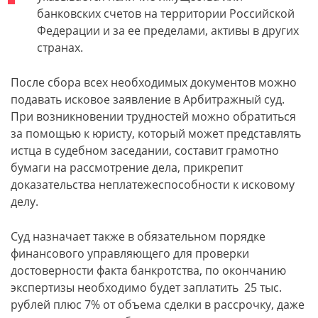
банковских счетов на территории Российской
Федерации и за ее пределами, активы в других
странах.
После сбора всех необходимых документов можно
подавать исковое заявление в Арбитражный суд.
При возникновении трудностей можно обратиться
за помощью к юристу, который может представлять
истца в судебном заседании, составит грамотно
бумаги на рассмотрение дела, прикрепит
доказательства неплатежеспособности к исковому
делу.
Суд назначает также в обязательном порядке
финансового управляющего для проверки
достоверности факта банкротства, по окончанию
экспертизы необходимо будет заплатить 25 тыс.
рублей плюс 7% от объема сделки в рассрочку, даже