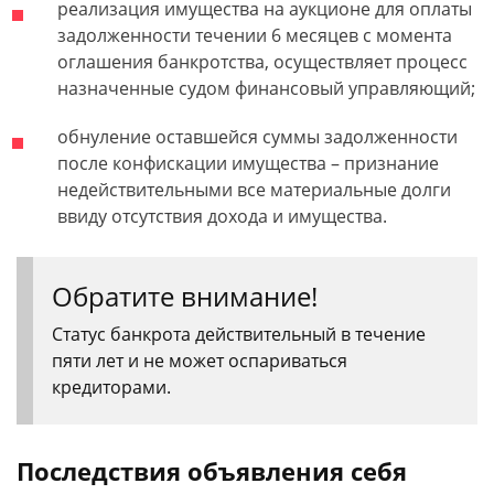
реализация имущества на аукционе для оплаты
задолженности течении 6 месяцев с момента
оглашения банкротства, осуществляет процесс
назначенные судом финансовый управляющий;
обнуление оставшейся суммы задолженности
после конфискации имущества – признание
недействительными все материальные долги
ввиду отсутствия дохода и имущества.
Обратите внимание!
Статус банкрота действительный в течение
пяти лет и не может оспариваться
кредиторами.
Последствия объявления себя