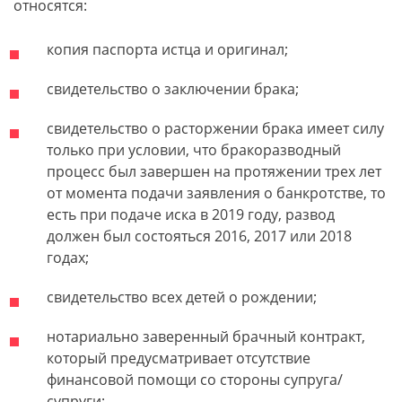
относятся:
копия паспорта истца и оригинал;
свидетельство о заключении брака;
свидетельство о расторжении брака имеет силу
только при условии, что бракоразводный
процесс был завершен на протяжении трех лет
от момента подачи заявления о банкротстве, то
есть при подаче иска в 2019 году, развод
должен был состояться 2016, 2017 или 2018
годах;
свидетельство всех детей о рождении;
нотариально заверенный брачный контракт,
который предусматривает отсутствие
финансовой помощи со стороны супруга/
супруги;