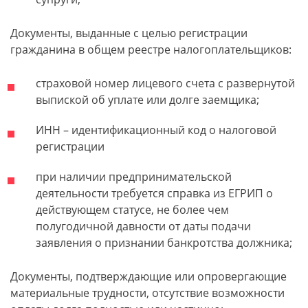
Документы, выданные с целью регистрации
гражданина в общем реестре налогоплательщиков:
страховой номер лицевого счета с развернутой
выпиской об уплате или долге заемщика;
ИНН – идентификационный код о налоговой
регистрации
при наличии предпринимательской
деятельности требуется справка из ЕГРИП о
действующем статусе, не более чем
полугодичной давности от даты подачи
заявления о признании банкротства должника;
Документы, подтверждающие или опровергающие
материальные трудности, отсутствие возможности