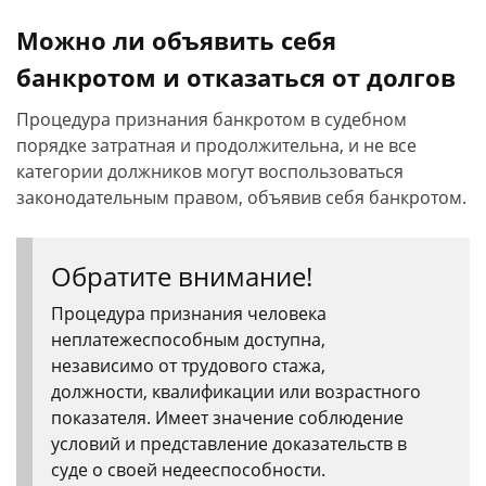
Можно ли объявить себя
банкротом и отказаться от долгов
Процедура признания банкротом в судебном
порядке затратная и продолжительна, и не все
категории должников могут воспользоваться
законодательным правом, объявив себя банкротом.
Обратите внимание!
Процедура признания человека
неплатежеспособным доступна,
независимо от трудового стажа,
должности, квалификации или возрастного
показателя. Имеет значение соблюдение
условий и представление доказательств в
суде о своей недееспособности.