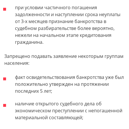
при условии частичного погашения
задолженности и наступлении срока неуплаты
от 3-х месяцев признание банкротства в
судебном разбирательстве более вероятно,
нежели на начальном этапе кредитования
гражданина.
Запрещено подавать заявление некоторым группам
населения:
факт освидетельствования банкротства уже был
положительно утвержден на протяжении
последних 5 лет;
наличие открытого судебного дела об
экономическом преступлении с непогашенной
материальной составляющей;