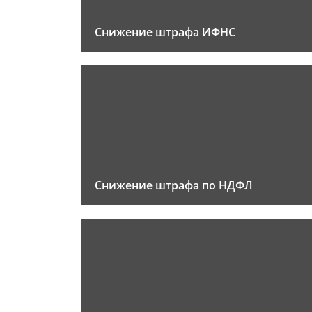
Снижение штрафа ИФНС
Снижение штрафа по НДФЛ