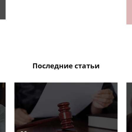
Последние статьи