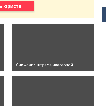
ь юриста
Снижение штрафа налоговой