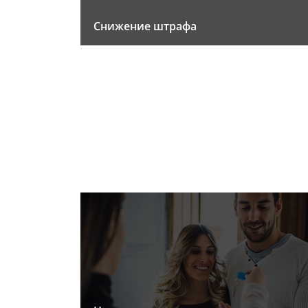
Снижение штрафа