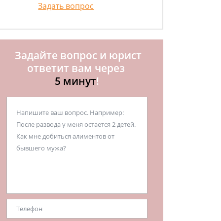
Задать вопрос
Задайте вопрос и юрист
ответит вам через
5 минут
!