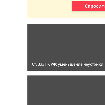
Спросит
Ст. 333 ГК РФ: уменьшение неустойки