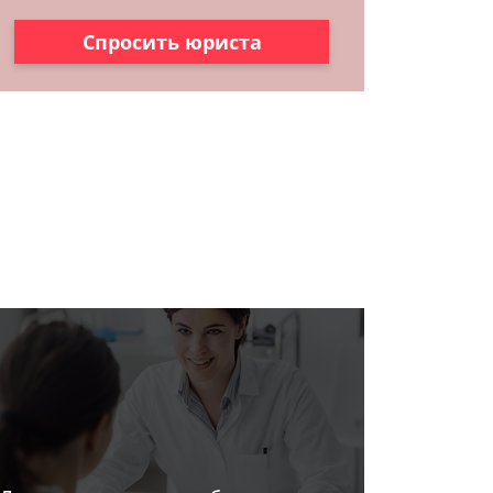
Спросить юриста