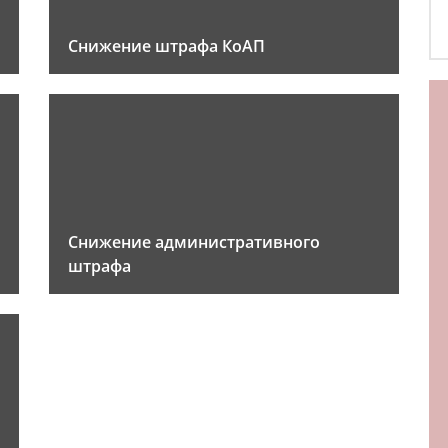
Снижение штрафа КоАП
Снижение административного
штрафа