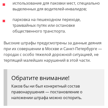
использование для паковки мест, специально
выделенных для водителей-инвалидов;
парковка на пешеходном переходе,
трамвайных путях или остановке
общественного транспорта.
Высокие штрафы предусмотрены за данные деяния
при их совершении в Москве и Санкт-Петербурге —
городах с особо тяжелой дорожной ситуацией, не
терпящей малейших нарушений в этой части.
Обратите внимание!
Каков бы ни был конкретный состав
правонарушения — постановление о
наложении штрафа можно оспорить.