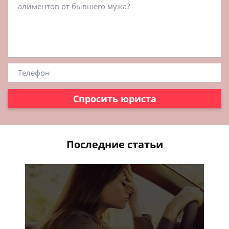
Спросить юриста
Последние статьи