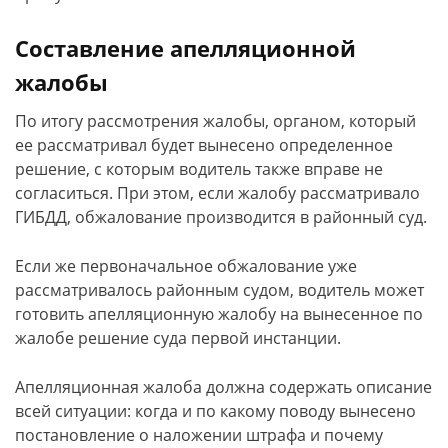
Составление апелляционной
жалобы
По итогу рассмотрения жалобы, органом, который
ее рассматривал будет вынесено определенное
решение, с которым водитель также вправе не
согласиться. При этом, если жалобу рассматривало
ГИБДД, обжалование производится в районный суд.
Если же первоначальное обжалование уже
рассматривалось районным судом, водитель может
готовить апелляционную жалобу на вынесенное по
жалобе решение суда первой инстанции.
Апелляционная жалоба должна содержать описание
всей ситуации: когда и по какому поводу вынесено
постановление о наложении штрафа и почему