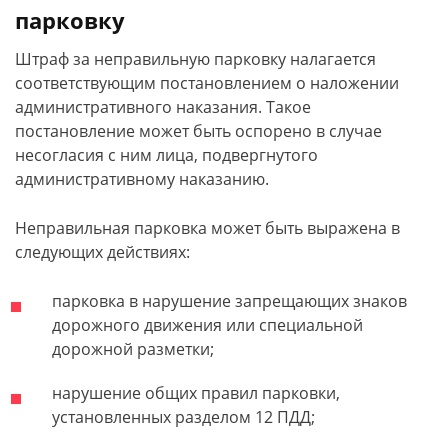
парковку
Штраф за неправильную парковку налагается
соответствующим постановлением о наложении
административного наказания. Такое
постановление может быть оспорено в случае
несогласия с ним лица, подвергнутого
административному наказанию.
Неправильная парковка может быть выражена в
следующих действиях:
парковка в нарушение запрещающих знаков
дорожного движения или специальной
дорожной разметки;
нарушение общих правил парковки,
установленных разделом 12 ПДД;