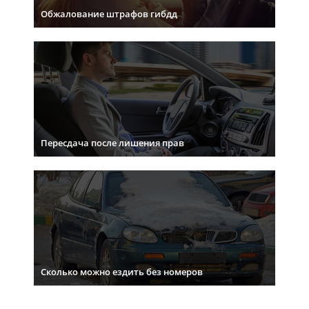
Обжалование штрафов гибдд
Пересдача после лишения прав
Сколько можно ездить без номеров