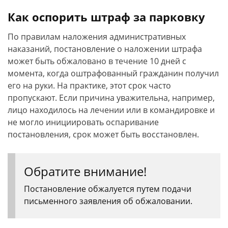
Как оспорить штраф за парковку
По правилам наложения административных
наказаний, постановление о наложении штрафа
может быть обжаловано в течение 10 дней с
момента, когда оштрафованный гражданин получил
его на руки. На практике, этот срок часто
пропускают. Если причина уважительна, например,
лицо находилось на лечении или в командировке и
не могло инициировать оспаривание
постановления, срок может быть восстановлен.
Обратите внимание!
Постановление обжалуется путем подачи
письменного заявления об обжаловании.