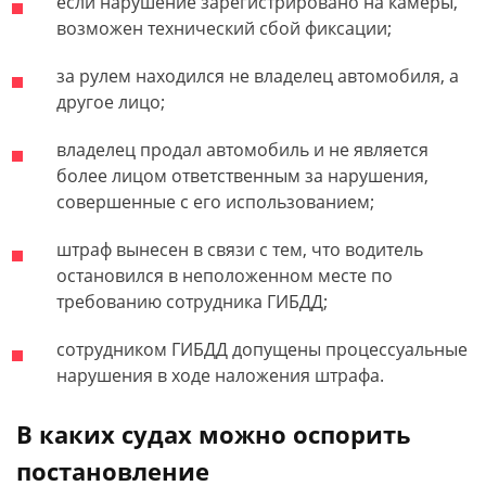
если нарушение зарегистрировано на камеры,
возможен технический сбой фиксации;
за рулем находился не владелец автомобиля, а
другое лицо;
владелец продал автомобиль и не является
более лицом ответственным за нарушения,
совершенные с его использованием;
штраф вынесен в связи с тем, что водитель
остановился в неположенном месте по
требованию сотрудника ГИБДД;
сотрудником ГИБДД допущены процессуальные
нарушения в ходе наложения штрафа.
В каких судах можно оспорить
постановление