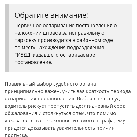
Обратите внимание!
Первичное оспаривание постановления о
наложении штрафа за неправильную
парковку производится в районном суде
по месту нахождения подразделения
ГИБДД, издавшего оспариваемое
постановление.
Правильный выбор судебного органа
принципиально важен, учитывая краткость периода
оспаривания постановления. Выбрав не тот суд,
водитель рискует пропустить десятидневный срок
обжалования и столкнуться с тем, что помимо
доказательства незаконности самого штрафа, ему
придется доказывать уважительность причин
пропуска.