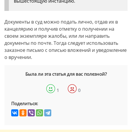
вышестоящую инстанцию.
Документы в суд можно подать лично, отдав их в
канцелярию и получив отметку о получении на
своем экземпляре жалобы, или ли направить
документы по почте. Тогда следует использовать
заказное письмо с описью вложений и уведомление
о вручении.
Была ли эта статья для вас полезной?
1
0
Поделиться: