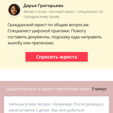
Дарья Григорьева
Автор статьи: частный юрист, специалист по
гражданскому праву
Гражданский юрист по общим вопросам.
Специалист широкой практики. Помогу
составить документы, подскажу куда направить
жалобу или претензию.
Спросить юриста
Задайте вопрос и юрист ответит вам через
5 минут
!