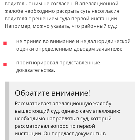
водитель с ним не согласен. В апелляционной
жалобе необходимо раскрыть суть несогласия
водителя с решением суда первой инстанции.
Например, можно указать, что районный суд:
не принял во внимание и не дал юридической
оценки определенным доводам заявителя;
проигнорировал представленные
доказательства.
Обратите внимание!
Рассматривает апелляционную жалобу
вышестоящий суд, однако саму апелляцию
необходимо направлять в суд, который
рассматривал вопрос по первой
инстанции. Он передаст документы в