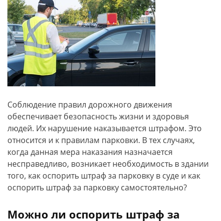
Соблюдение правил дорожного движения
обеспечивает безопасность жизни и здоровья
людей. Их нарушение наказывается штрафом. Это
относится и к правилам парковки. В тех случаях,
когда данная мера наказания назначается
несправедливо, возникает необходимость в здании
того, как оспорить штраф за парковку в суде и как
оспорить штраф за парковку самостоятельно?
Можно ли оспорить штраф за