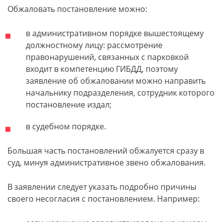
Обжаловать постановление можно:
в административном порядке вышестоящему
должностному лицу: рассмотрение
правонарушений, связанных с парковкой
входит в компетенцию ГИБДД, поэтому
заявление об обжаловании можно направить
начальнику подразделения, сотрудник которого
постановление издал;
в судебном порядке.
Большая часть постановлений обжалуется сразу в
суд, минуя административное звено обжалования.
В заявлении следует указать подробно причины
своего несогласия с постановлением. Например: