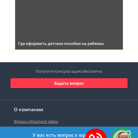
Где оформить детское пособие на ребенка
Получите консультацию
бесплатно
Задать вопрос
О компании
Форма обратной связи
У вас есть вопрос к юристу?