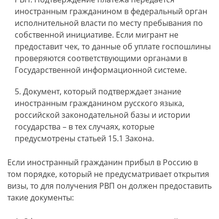
иностранным гражданином в федеральный орган
исполнительной власти по месту пребывания по
собственной инициативе. Если мигрант не
предоставит чек, то данные об уплате госпошлины
проверяются соответствующими органами в
Государственной информационной системе.
Документ, который подтверждает знание
иностранным гражданином русского языка,
российской законодательной базы и истории
государства – в тех случаях, которые
предусмотрены статьей 15.1 Закона.
Если иностранный гражданин прибыл в Россию в
том порядке, который не предусматривает открытия
визы, то для получения РВП он должен предоставить
такие документы: