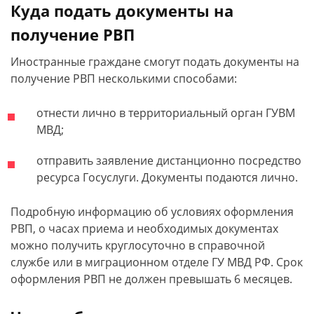
Куда подать документы на
получение РВП
Иностранные граждане смогут подать документы на
получение РВП несколькими способами:
отнести лично в территориальный орган ГУВМ
МВД;
отправить заявление дистанционно посредство
ресурса Госуслуги. Документы подаются лично.
Подробную информацию об условиях оформления
РВП, о часах приема и необходимых документах
можно получить круглосуточно в справочной
службе или в миграционном отделе ГУ МВД РФ. Срок
оформления РВП не должен превышать 6 месяцев.