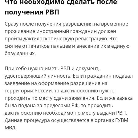
Что необходимо сделать после
получения РВП
Сразу после получения разрешения на временное
проживание иностранный гражданин должен
пройти дактилоскопическую регистрацию. Это
снятие отпечатков пальцев и внесение их в единую
базу данных.
При себе нужно иметь РВП и документ,
удостоверяющий личность. Если гражданин подавал
заявление на оформление разрешения на
территории России, то дактилоскопию нужно
проходить по месту сдачи заявления. Если же заявка
была подана за пределами РФ, то проходить
дактилоскопию необходимо по месту выдачи РВП.
Данная процедура осуществляется в органах ГУВМ
МВД.