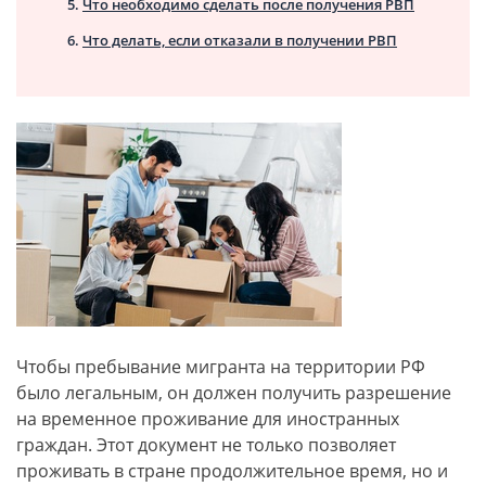
Что необходимо сделать после получения РВП
Что делать, если отказали в получении РВП
Чтобы пребывание мигранта на территории РФ
было легальным, он должен получить разрешение
на временное проживание для иностранных
граждан. Этот документ не только позволяет
проживать в стране продолжительное время, но и