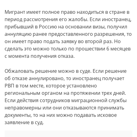
Мигрант имеет полное право находиться в стране в
период рассмотрения его жалобы. Если иностранец,
прибывший в Россию на основании визы, получил
аннуляцию ранее предоставленного разрешения, то
он имеет право подать заявку во второй раз. Но
сделать это можно только по прошествии 6 месяцев
с момента получения отказа.
Обжаловать решение можно в суде. Если решение
об отказе аннулировано, то иностранец получает
РВП в том месте, которое установлено
региональным органом на протяжении трех дней.
Если действия сотрудников миграционной службы
неправомерны или они отказываются принимать
документы, то на них можно подавать исковое
заявление в суд.