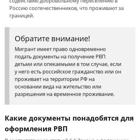
содействию добровольному переселению в
Россию соотечественников, что проживают за
границей.
Обратите внимание!
Мигрант имеет право одновременно
подать документы на получение РВП
детьми или опекаемыми в том случае, если
у него есть российское гражданство или он
проживает на территории РФ на
основании вида на жительство или
разрешения на временное проживание.
Какие документы понадобятся для
оформления РВП