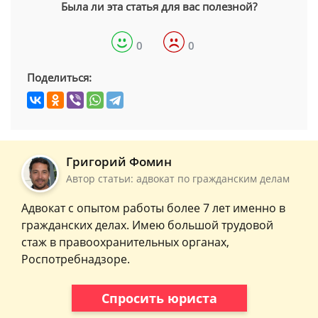
Была ли эта статья для вас полезной?
0
0
Поделиться:
Григорий Фомин
Автор статьи: адвокат по гражданским делам
Адвокат с опытом работы более 7 лет именно в
гражданских делах. Имею большой трудовой
стаж в правоохранительных органах,
Роспотребнадзоре.
Спросить юриста