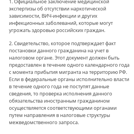
Официальное заключение медицинской
экспертизы об отсутствии наркотической
зависимости, ВИЧ-инфекции и других
инфекционных заболеваний, которые могут
угрожать здоровью российских граждан.
Свидетельство, которое подтверждает факт
постановки данного гражданина на учет в
налоговом органе. Этот документ должен быть
предоставлен в течение одного календарного года
с момента прибытия мигранта на территорию РФ.
Если в федеральные органы исполнительно власти
в течение одного года не поступят данные
сведения, то проверка исполнения данного
обязательства иностранным гражданином
осуществляется соответствующими органами
путем направления в налоговые структуры
межведомственного запроса.