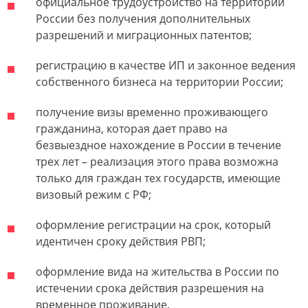
официальное трудоустройство на территории
России без получения дополнительных
разрешений и миграционных патентов;
регистрацию в качестве ИП и законное ведения
собственного бизнеса на территории России;
получение визы временно проживающего
гражданина, которая дает право на
безвыездное нахождение в России в течение
трех лет – реализация этого права возможна
только для граждан тех государств, имеющие
визовый режим с РФ;
оформление регистрации на срок, который
идентичен сроку действия РВП;
оформление вида на жительства в России по
истечении срока действия разрешения на
временное проживание.