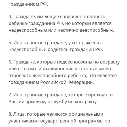
гражданином РФ.
Граждане, имеющие совершеннолетнего
ребенка-гражданина РФ, но который является
недееспособным или частично дееспособным.
Иностранные граждане, у которых есть
недееспособный родитель-гражданин РФ.
Граждане, которые недееспособны по возрасту
или в связи с инвалидностью и которые имеют
взрослого дееспособного ребенка, что является
гражданином Российской Федерации.
Иностранные граждане, которые проходят в
России армейскую службу по контракту.
Лица, которые являются официальными
участниками государственной программы по