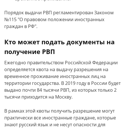
Порядок выдачи РВП регламентирован Законом
№115 "О правовом положении иностранных
граждан в РФ".
Кто может подать документы на
получение РВП
Ежегодно правительством Российской Федерации
определяется квота на выдачу разрешения на
временное проживание иностранных лиц на
территории государства. В 2019 году в России будет
выдано почти 84 тысячи РВП, из которых только 2
тысячи приходится на Москву.
В рамках этой квоты получить разрешение могут
практически все иностранные граждане, которые
знают русский язык и не несут опасности для