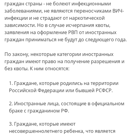
граждан страны - не болеют инфекционными
заболеваниями, не являются переносчиками ВИЧ-
инфекции и не страдают от наркотической
зависимости. Но в случае исчерпания квоты,
заявления на оформление РВП от иностранных
граждан приниматься не будут до следующего года.
По закону, некоторые категории иностранных
граждан имеют право на получение разрешения и
без квоты. К ним относятся:
Граждане, которые родились на территории
Российской Федерации или бывшей РСФСР.
Иностранные лица, состоящие в официальном
браке с гражданином РФ.
Граждане, которые имеют
несовершеннолетнего ребенка, что является