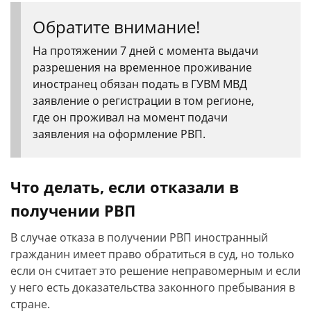
Обратите внимание!
На протяжении 7 дней с момента выдачи
разрешения на временное проживание
иностранец обязан подать в ГУВМ МВД
заявление о регистрации в том регионе,
где он проживал на момент подачи
заявления на оформление РВП.
Что делать, если отказали в
получении РВП
В случае отказа в получении РВП иностранный
гражданин имеет право обратиться в суд, но только
если он считает это решение неправомерным и если
у него есть доказательства законного пребывания в
стране.