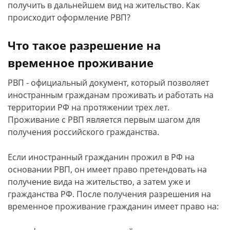
получить в дальнейшем вид на жительство. Как
происходит оформление РВП?
Что такое разрешение на
временное проживание
РВП - официальный документ, который позволяет
иностранным гражданам проживать и работать на
территории РФ на протяжении трех лет.
Проживание с РВП является первым шагом для
получения российского гражданства.
Если иностранный гражданин прожил в РФ на
основании РВП, он имеет право претендовать на
получение вида на жительство, а затем уже и
гражданства РФ. После получения разрешения на
временное проживание гражданин имеет право на: