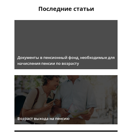
Последние статьи
Документы в пенсионный фонд, необходимые для
начисления пенсии по возрасту
Возраст выхода на пенсию