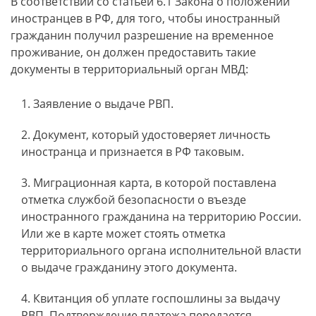
В соответствии со статьей 6.1 Закона о положении
иностранцев в РФ, для того, чтобы иностранный
гражданин получил разрешение на временное
проживание, он должен предоставить такие
документы в территориальный орган МВД:
Заявление о выдаче РВП.
Документ, который удостоверяет личность
иностранца и признается в РФ таковым.
Миграционная карта, в которой поставлена
отметка службой безопасности о въезде
иностранного гражданина на территорию России.
Или же в карте может стоять отметка
территориального органа исполнительной власти
о выдаче гражданину этого документа.
Квитанция об уплате госпошлины за выдачу
РВП. Подтверждение платежа передается