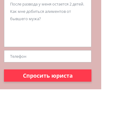
Спросить юриста