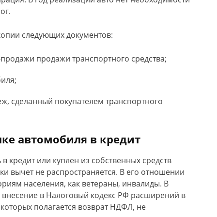
ог.
копии следующих документов:
-продажи продажи транспортного средства;
иля;
ж, сделанный покупателем транспортного
ке автомобиля в кредит
 в кредит или куплен из собственных средств
ки вычет не распространяется. В его отношении
ориям населения, как ветераны, инвалиды. В
 внесение в Налоговый кодекс РФ расширений в
 которых полагается возврат НДФЛ, не