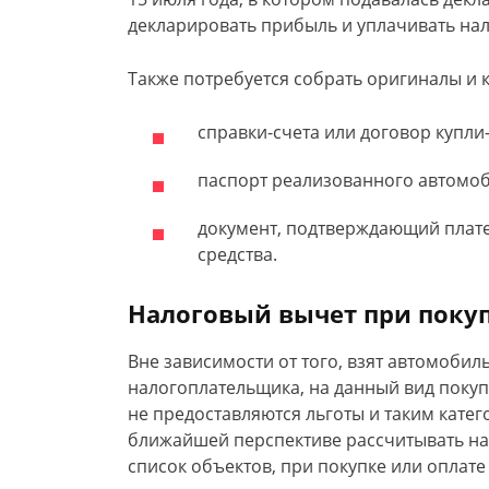
декларировать прибыль и уплачивать нал
Также потребуется собрать оригиналы и 
справки-счета или договор купли
паспорт реализованного автомоб
документ, подтверждающий плате
средства.
Налоговый вычет при покуп
Вне зависимости от того, взят автомобиль
налогоплательщика, на данный вид покуп
не предоставляются льготы и таким катег
ближайшей перспективе рассчитывать на
список объектов, при покупке или оплате