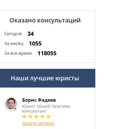
Оказано консультаций
34
Сегодня:
1055
За месяц:
118055
За все время:
Наши лучшие юристы
Борис Фадеев
Юрист общей практики,
консультант
Задать вопрос