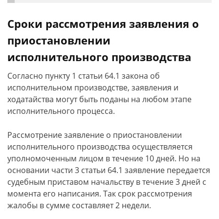
Сроки рассмотрения заявления о
приостановлении
исполнительного производства
Согласно пункту 1 статьи 64.1 закона об
исполнительном производстве, заявления и
ходатайства могут быть поданы на любом этапе
исполнительного процесса.
Рассмотрение заявление о приостановлении
исполнительного производства осуществляется
уполномоченным лицом в течение 10 дней. Но на
основании части 3 статьи 64.1 заявление передается
судебным приставом начальству в течение 3 дней с
момента его написания. Так срок рассмотрения
жалобы в сумме составляет 2 недели.