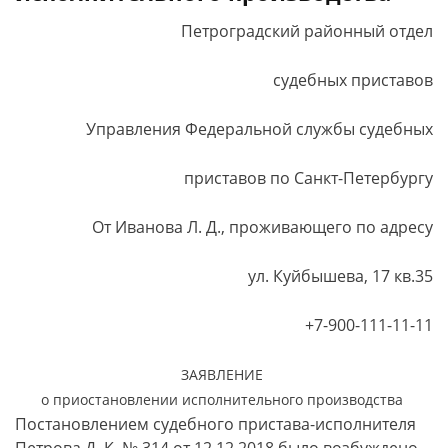
Петроградский районный отдел
судебных приставов
Управления Федеральной службы судебных
приставов по Санкт-Петербургу
От Иванова Л. Д., проживающего по адресу
ул. Куйбышева, 17 кв.35
+7-900-111-11-11
ЗАЯВЛЕНИЕ
о приостановлении исполнительного производства
Постановлением судебного пристава-исполнителя