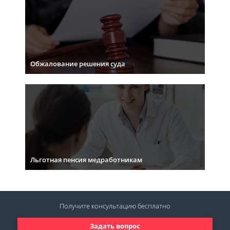
Обжалование решения суда
Льготная пенсия медработникам
Получите консультацию
бесплатно
Задать вопрос