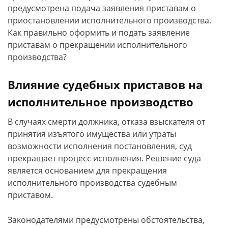
предусмотрена подача заявления приставам о
приостановлении исполнительного производства.
Как правильно оформить и подать заявление
приставам о прекращении исполнительного
производства?
Влияние судебных приставов на
исполнительное производство
В случаях смерти должника, отказа взыскателя от
принятия изъятого имущества или утраты
возможности исполнения постановления, суд
прекращает процесс исполнения. Решение суда
является основанием для прекращения
исполнительного производства судебным
приставом.
Законодателями предусмотрены обстоятельства,