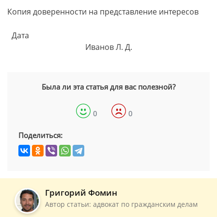
Копия доверенности на представление интересов
Дата
Иванов Л. Д.
Была ли эта статья для вас полезной?
0
0
Поделиться:
Григорий Фомин
Автор статьи: адвокат по гражданским делам