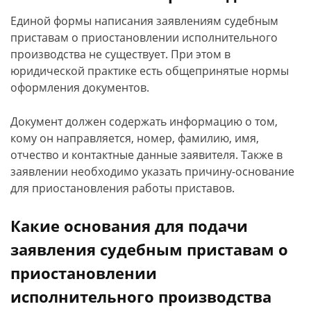
Единой формы написания заявлениям судебным
приставам о приостановлении исполнительного
производства не существует. При этом в
юридической практике есть общепринятые нормы
оформления документов.
Документ должен содержать информацию о том,
кому он направляется, номер, фамилию, имя,
отчество и контактные данные заявителя. Также в
заявлении необходимо указать причину-основание
для приостановления работы приставов.
Какие основания для подачи
заявления судебным приставам о
приостановлении
исполнительного производства