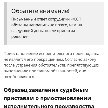
Обратите внимание!
Письменный ответ сотрудники ФССП
обязаны направить не позже, чем на
следующий день, после принятия
решения.
Приостановление исполнительного производства
не является его прекращением. Согласно закону
после устранения обстоятельств, препятствующих
выполнению приставом обязанностей, оно
возобновляется.
Образец заявления судебным
приставам о приостановлении
исполнительного производства