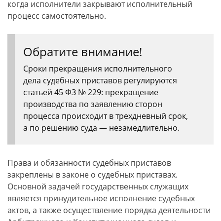
когда исполнители закрывают исполнительный
процесс самостоятельно.
Обратите внимание!
Сроки прекращения исполнительного
дела судебных приставов регулируются
статьей 45 ФЗ № 229: прекращение
производства по заявлению сторон
процесса происходит в трехдневный срок,
а по решению суда — незамедлительно.
Права и обязанности судебных приставов
закреплены в законе о судебных приставах.
Основной задачей государственных служащих
является принудительное исполнение судебных
актов, а также осуществление порядка деятельности