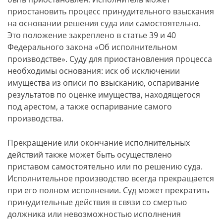
приостановить процесс принудительного взыскания
на основании решения суда или самостоятельно.
Это положение закреплено в статье 39 и 40
Федерального закона «Об исполнительном
производстве». Суду для приостановления процесса
необходимы основания: иск об исключении
имущества из описи по взысканию, оспаривание
результатов по оценке имущества, находящегося
под арестом, а также оспаривание самого
производства.
Прекращение или окончание исполнительных
действий также может быть осуществлено
приставом самостоятельно или по решению суда.
Исполнительное производство всегда прекращается
при его полном исполнении. Суд может прекратить
принудительные действия в связи со смертью
должника или невозможностью исполнения