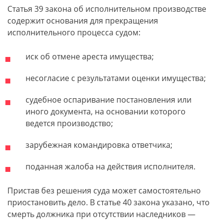
Статья 39 закона об исполнительном производстве
содержит основания для прекращения
исполнительного процесса судом:
иск об отмене ареста имущества;
несогласие с результатами оценки имущества;
судебное оспаривание постановления или
иного документа, на основании которого
ведется производство;
зарубежная командировка ответчика;
поданная жалоба на действия исполнителя.
Пристав без решения суда может самостоятельно
приостановить дело. В статье 40 закона указано, что
смерть должника при отсутствии наследников —