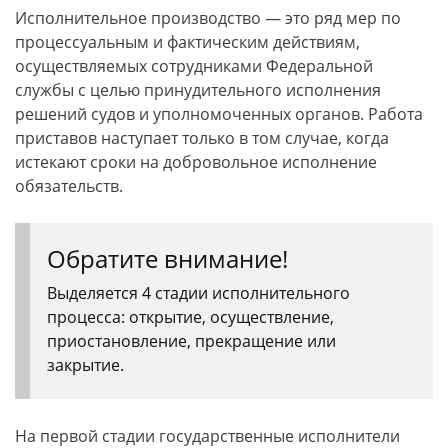
Исполнительное производство — это ряд мер по
процессуальным и фактическим действиям,
осуществляемых сотрудниками Федеральной
службы с целью принудительного исполнения
решений судов и уполномоченных органов. Работа
приставов наступает только в том случае, когда
истекают сроки на добровольное исполнение
обязательств.
Обратите внимание!
Выделяется 4 стадии исполнительного
процесса: открытие, осуществление,
приостановление, прекращение или
закрытие.
На первой стадии государственные исполнители