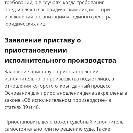
требований, а в случаях, когда требования
предъявляются к юридическим лицам — при
исключении организации из единого реестра
юридических лиц.
Заявление приставу о
приостановлении
исполнительного производства
Заявление приставу о приостановлении
исполнительного производства подает лицо, в
отношении которого открыт данный процесс.
Основания для приостановления дела закреплены в
законе «Об исполнительном производстве» в
статьях 39 и 40.
Приостановить дело может судебный исполнитель
самостоятельно или по решению суда. Также