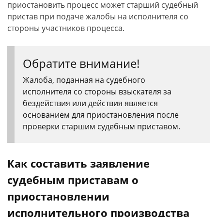
приостановить процесс может старший судебный
пристав при подаче жалобы на исполнителя со
стороны участников процесса.
Обратите внимание!
Жалоба, поданная на судебного
исполнителя со стороны взыскателя за
бездействия или действия является
основанием для приостановления после
проверки старшим судебным приставом.
Как составить заявление
судебным приставам о
приостановлении
исполнительного производства