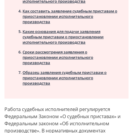
исполнительного производства
Как составить заявление судебным приставам о
приостановлении исполнительного
производства
Какие основания для подачи заявления
судебным приставам о приостановлении
исполнительного производства
Сроки рассмотрения заявления о
приостановлении исполнительного
производства
Образец заявления судебным приставам о
приостановлении исполнительного
производства
Работа судебных исполнителей регулируется
Федеральным Законом «О судебных приставах» и
Федеральным законом «Об исполнительном
производстве». В нормативных документах