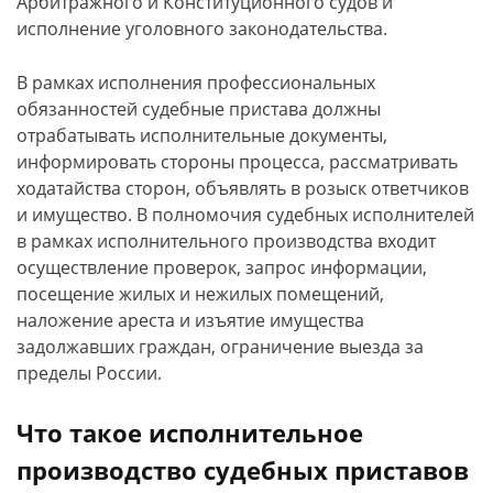
Арбитражного и Конституционного судов и
исполнение уголовного законодательства.
В рамках исполнения профессиональных
обязанностей судебные пристава должны
отрабатывать исполнительные документы,
информировать стороны процесса, рассматривать
ходатайства сторон, объявлять в розыск ответчиков
и имущество. В полномочия судебных исполнителей
в рамках исполнительного производства входит
осуществление проверок, запрос информации,
посещение жилых и нежилых помещений,
наложение ареста и изъятие имущества
задолжавших граждан, ограничение выезда за
пределы России.
Что такое исполнительное
производство судебных приставов