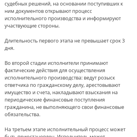
судебных решений, на основании поступивших к
ним документов открывают процесс
исполнительного производства и информируют
участвующие стороны.
Длительность первого этапа не превышает срок 3
дня.
Во второй стадии исполнители принимают
фактические действия для осуществления
исполнительного производства: ведут розыск
ответчика по гражданскому делу, арестовывают
имущество и счета, накладывают взыскания на
периодические финансовые поступления
гражданина, не выполняющего свои финансовые
обязательства.
На третьем этапе исполнительный процесс может
быть приостановлен. Исполнитель может