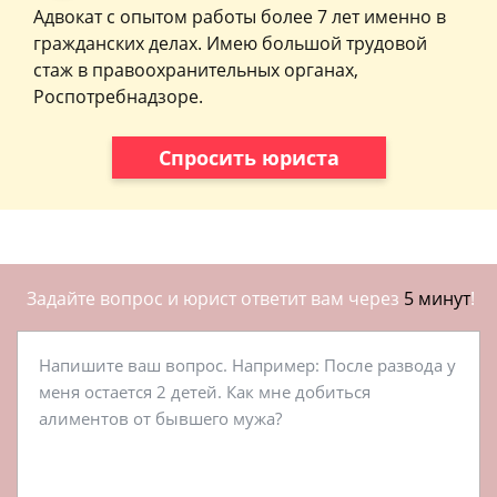
Адвокат с опытом работы более 7 лет именно в
гражданских делах. Имею большой трудовой
стаж в правоохранительных органах,
Роспотребнадзоре.
Спросить юриста
Задайте вопрос и юрист ответит вам через
5 минут
!