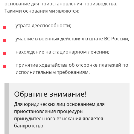
основание для приостановления производства.
Такими основаниями являются:
утрата дееспособности;
участие в военных действиях в штате ВС России;
нахождение на стационарном лечении;
принятие ходатайства об отсрочке платежей по
исполнительным требованиям.
Обратите внимание!
Для юридических лиц основанием для
приостановления процедуры
принудительного взыскания является
банкротство.