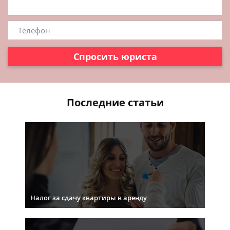
Спросить юриста
Последние статьи
Налог за сдачу квартиры в аренду