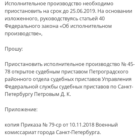
Исполнительное производство необходимо
приостановить на срок до 25.06.2019. На основании
изложенного, руководствуясь статьей 40
Федерального закона «Об исполнительном
производстве»,
Прошу:
Приостановить исполнительное производство № 45-
78 открытое судебным приставом Петроградского
районного отдела судебных приставов Управления
Федеральной службы судебных приставов по Санкт-
Петербургу Петровым Д. К.
Приложение:
копия Приказа № 79-ср от 10.11.2018 Военный
комиссариат города Санкт-Петербурга.