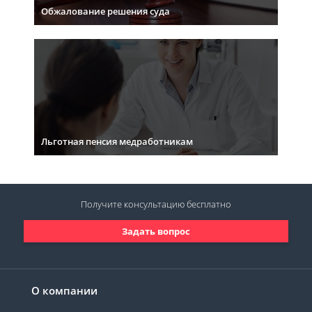
Обжалование решения суда
Льготная пенсия медработникам
Получите консультацию
бесплатно
Задать вопрос
О компании