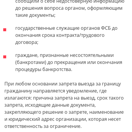
сообщили о себе недостоверную информацию
до решения вопроса органом, оформляющим
такие документы;
государственные служащие органов ФСБ до
окончания срока контракта/трудового
договора;
граждане, признанные несостоятельными
(банкротами) до прекращения или окончания
процедуры банкротства.
При любом основании запрета выезда за границу
гражданину направляется уведомление, где
излагаются: причина запрета на выезд, срок такого
запрета, исходящие данные документа,
закрепляющего решение о запрете, наименование
и юридический адрес организации, которая несет
ответственность за ограничение.