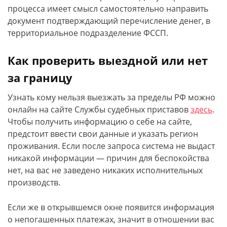
процесса имеет смысл самостоятельно направить
документ подтверждающий перечисление денег, в
территориальное подразделение ФССП.
Как проверить выездной или нет
за границу
Узнать кому нельзя выезжать за пределы РФ можно
онлайн на сайте Службы судебных приставов
здесь
.
Чтобы получить информацию о себе на сайте,
предстоит ввести свои данные и указать регион
проживания. Если после запроса система не выдаст
никакой информации — причин для беспокойства
нет, на вас не заведено никаких исполнительных
производств.
Если же в открывшемся окне появится информация
о непогашенных платежах, значит в отношении вас