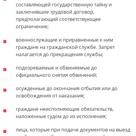
составляющей государственную тайну и
заключившие трудовой договор,
предполагающий соответствующее
ограничение;
военнослужащие и приравненные к ним
граждане на гражданской службе. Запрет
налагается до прекращения службы;
подозреваемые и обвиняемые до
официального снятия обвинений;
осужденные до окончания отбытия или до
освобождения от наказания;
граждане неисполняющие обязательств,
наложенные судом до их исполнения;
лица, которые при подаче документов на выезд