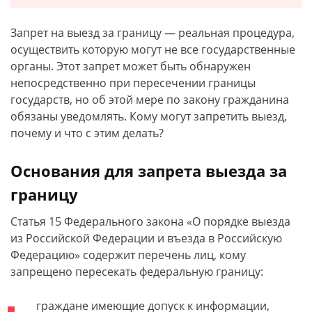
Запрет на выезд за границу — реальная процедура,
осуществить которую могут не все государственные
органы. Этот запрет может быть обнаружен
непосредственно при пересечении границы
государств, но об этой мере по закону гражданина
обязаны уведомлять. Кому могут запретить выезд,
почему и что с этим делать?
Основания для запрета выезда за
границу
Статья 15 Федерального закона «О порядке выезда
из Российской Федерации и въезда в Российскую
Федерацию» содержит перечень лиц, кому
запрещено пересекать федеральную границу:
граждане имеющие допуск к информации,