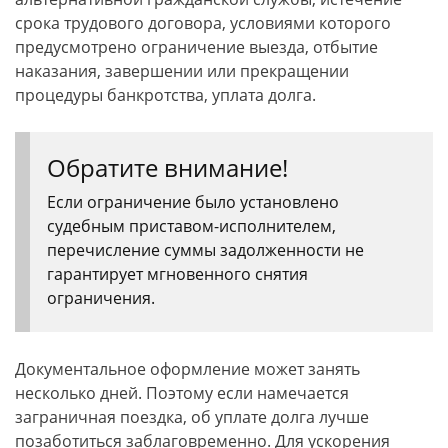
срока трудового договора, условиями которого
предусмотрено ограничение выезда, отбытие
наказания, завершении или прекращении
процедуры банкротства, уплата долга.
Обратите внимание!
Если ограничение было установлено
судебным приставом-исполнителем,
перечисление суммы задолженности не
гарантирует мгновенного снятия
ограничения.
Документальное оформление может занять
несколько дней. Поэтому если намечается
заграничная поездка, об уплате долга лучше
позаботиться заблаговременно. Для ускорения