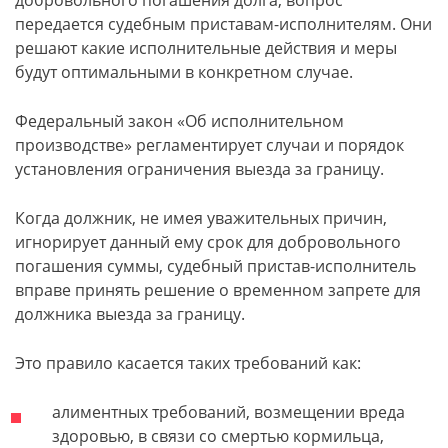
добровольного погашения долга, вопрос
передается судебным приставам-исполнителям. Они
решают какие исполнительные действия и меры
будут оптимальными в конкретном случае.
Федеральный закон «Об исполнительном
производстве» регламентирует случаи и порядок
установления ограничения выезда за границу.
Когда должник, не имея уважительных причин,
игнорирует данный ему срок для добровольного
погашения суммы, судебный пристав-исполнитель
вправе принять решение о временном запрете для
должника выезда за границу.
Это правило касается таких требований как:
алиментных требований, возмещении вреда
здоровью, в связи со смертью кормильца,