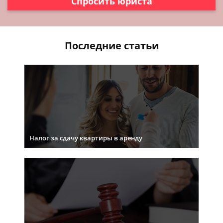
Спросить юриста
Последние статьи
Налог за сдачу квартиры в аренду