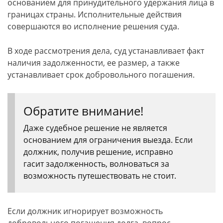
основанием для принудительного удержания лица в
границах страны. Исполнительные действия
совершаются во исполнение решения суда.
В ходе рассмотрения дела, суд устанавливает факт
наличия задолженности, ее размер, а также
устанавливает срок добровольного погашения.
Обратите внимание!
Даже судебное решение не является
основанием для ограничения выезда. Если
должник, получив решение, исправно
гасит задолженность, волноваться за
возможность путешествовать не стоит.
Если должник игнорирует возможность