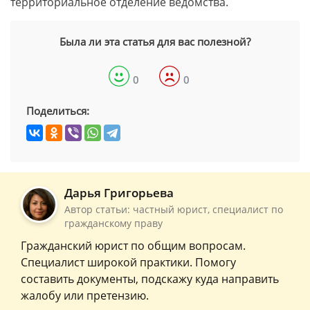
территориальное отделение ведомства.
Была ли эта статья для вас полезной?
0
0
Поделиться:
Дарья Григорьева
Автор статьи: частный юрист, специалист по
гражданскому праву
Гражданский юрист по общим вопросам.
Специалист широкой практики. Помогу
составить документы, подскажу куда направить
жалобу или претензию.