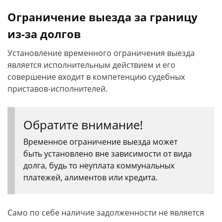
Ограничение выезда за границу
из-за долгов
Установление временного ограничения выезда
является исполнительным действием и его
совершение входит в компетенцию судебных
приставов-исполнителей.
Обратите внимание!
Временное ограничение выезда может
быть установлено вне зависимости от вида
долга, будь то неуплата коммунальных
платежей, алиментов или кредита.
Само по себе наличие задолженности не является