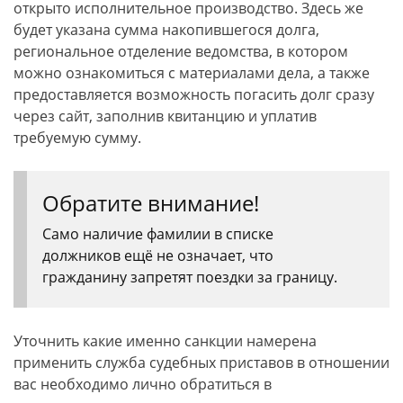
открыто исполнительное производство. Здесь же
будет указана сумма накопившегося долга,
региональное отделение ведомства, в котором
можно ознакомиться с материалами дела, а также
предоставляется возможность погасить долг сразу
через сайт, заполнив квитанцию и уплатив
требуемую сумму.
Обратите внимание!
Само наличие фамилии в списке
должников ещё не означает, что
гражданину запретят поездки за границу.
Уточнить какие именно санкции намерена
применить служба судебных приставов в отношении
вас необходимо лично обратиться в