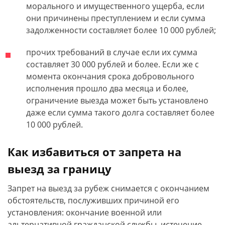
морального и имущественного ущерба, если
они причинены преступлением и если сумма
задолженности составляет более 10 000 рублей;
прочих требований в случае если их сумма
составляет 30 000 рублей и более. Если же с
момента окончания срока добровольного
исполнения прошло два месяца и более,
ограничение выезда может быть установлено
даже если сумма такого долга составляет более
10 000 рублей.
Как избавиться от запрета на
выезд за границу
Запрет на выезд за рубеж снимается с окончанием
обстоятельств, послуживших причиной его
установления: окончание военной или
альтернативной гражданской службы, истечение