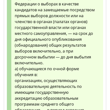
Федерации о выборах в качестве
кандидатов на замещаемые посредством
прямых выборов должности или на
членство в органах (палатах органов)
государственной власти или органах
местного самоуправления, — на срок до
дня официального опубликования
(обнародования) общих результатов
выборов включительно, а при
досрочном выбытии — до дня выбытия
включительно.
а) обучающиеся по очной форме
обучения в:
организациях, осуществляющих
образовательную деятельность по
имеющим государственную
аккредитацию образовательным
программам среднего общего