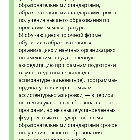
образовательными стандартами,
образовательными стандартами сроков
получения высшего образования по
программам магистратуры.
б) обучающиеся по очной форме
обучения в образовательных
организациях и научных организациях
по имеющим государственную
аккредитацию программам подготовки
научно-педагогических кадров в
аспирантуре (адъюнктуре), программам
ординатуры или программам
ассистентуры-стажировки, — в период
освоения указанных образовательных
программ, но не свыше установленных
федеральными государственными
образовательными стандартами сроков
получения высшего образования —