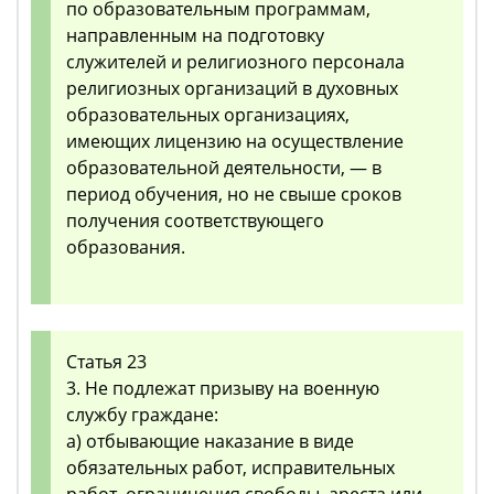
по образовательным программам,
направленным на подготовку
служителей и религиозного персонала
религиозных организаций в духовных
образовательных организациях,
имеющих лицензию на осуществление
образовательной деятельности, — в
период обучения, но не свыше сроков
получения соответствующего
образования.
Статья 23
3. Не подлежат призыву на военную
службу граждане:
а) отбывающие наказание в виде
обязательных работ, исправительных