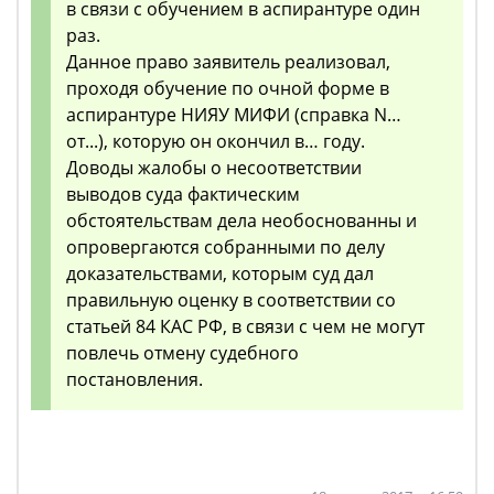
в связи с обучением в аспирантуре один
раз.
Данное право заявитель реализовал,
проходя обучение по очной форме в
аспирантуре НИЯУ МИФИ (справка N…
от...), которую он окончил в… году.
Доводы жалобы о несоответствии
выводов суда фактическим
обстоятельствам дела необоснованны и
опровергаются собранными по делу
доказательствами, которым суд дал
правильную оценку в соответствии со
статьей 84 КАС РФ, в связи с чем не могут
повлечь отмену судебного
постановления.