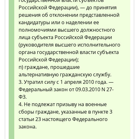
государственной власти субъектов
Российской Федерации), — до принятия
решения об отклонении представленной
кандидатуры или о наделении ее
полномочиями высшего должностного
лица субъекта Российской Федерации
(руководителя высшего исполнительного
органа государственной власти субъекта
Российской Федерации);
п) граждане, прошедшие
альтернативную гражданскую службу.
3. Утратил силу с 1 апреля 2010 года. —
Федеральный закон от 09.03.2010 N 27-
ФЗ.
4. Не подлежат призыву на военные
сборы граждане, указанные в пункте 3
статьи 23 настоящего Федерального
закона.