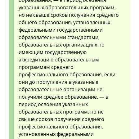
образования, — в период освоения
указанных образовательных программ,
но не свыше сроков получения среднего
общего образования, установленных
федеральными государственными
образовательными стандартами;
образовательных организациях по
имеющим государственную
аккредитацию образовательным
программам среднего
профессионального образования, если
они до поступления в указанные
образовательные организации не
получили среднее образование, — в
период освоения указанных
образовательных программ, но не
свыше сроков получения среднего
профессионального образования,
установленных федеральными