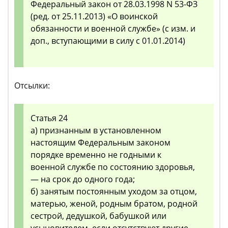
Федеральный закон от 28.03.1998 N 53-ФЗ
(ред. от 25.11.2013) «О воинской
обязанности и военной службе» (с изм. и
доп., вступающими в силу с 01.01.2014)
Отсылки:
Статья 24
а) признанным в установленном
настоящим Федеральным законом
порядке временно не годными к
военной службе по состоянию здоровья,
— на срок до одного года;
б) занятым постоянным уходом за отцом,
матерью, женой, родным братом, родной
сестрой, дедушкой, бабушкой или