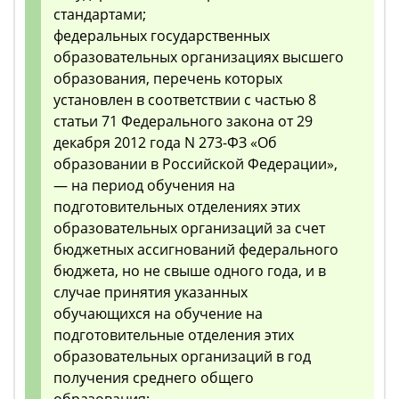
стандартами;
федеральных государственных
образовательных организациях высшего
образования, перечень которых
установлен в соответствии с частью 8
статьи 71 Федерального закона от 29
декабря 2012 года N 273-ФЗ «Об
образовании в Российской Федерации»,
— на период обучения на
подготовительных отделениях этих
образовательных организаций за счет
бюджетных ассигнований федерального
бюджета, но не свыше одного года, и в
случае принятия указанных
обучающихся на обучение на
подготовительные отделения этих
образовательных организаций в год
получения среднего общего