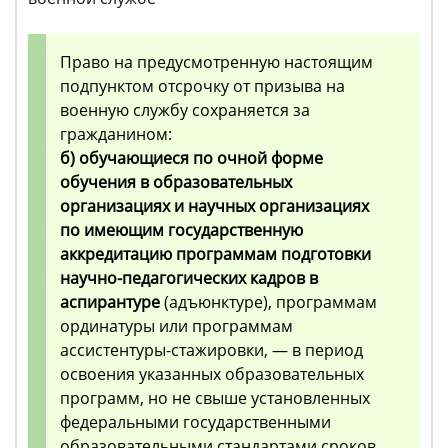
Право на предусмотренную настоящим
подпунктом отсрочку от призыва на
военную службу сохраняется за
гражданином:
б) обучающиеся по очной форме
обучения в образовательных
организациях и научных организациях
по имеющим государственную
аккредитацию программам подготовки
научно-педагогических кадров в
аспирантуре
(адъюнктуре), программам
ординатуры или программам
ассистентуры-стажировки, — в период
освоения указанных образовательных
программ, но не свыше установленных
федеральными государственными
образовательными стандартами сроков