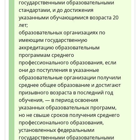
государственными образовательными
стандартами, и до достижения
указанными обучающимися возраста 20
лет;
образовательных организациях по
имеющим государственную
аккредитацию образовательным
программам среднего
профессионального образования, если
они до поступления в указанные
образовательные организации получили
среднее общее образование и достигают
призывного возраста в последний год
обучения, — в период освоения
указанных образовательных программ,
но не свыше сроков получения среднего
профессионального образования,
установленных федеральными
государственными образовательными