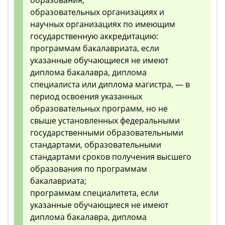
образования;
образовательных организациях и
научных организациях по имеющим
государственную аккредитацию:
программам бакалавриата, если
указанные обучающиеся не имеют
диплома бакалавра, диплома
специалиста или диплома магистра, — в
период освоения указанных
образовательных программ, но не
свыше установленных федеральными
государственными образовательными
стандартами, образовательными
стандартами сроков получения высшего
образования по программам
бакалавриата;
программам специалитета, если
указанные обучающиеся не имеют
диплома бакалавра, диплома