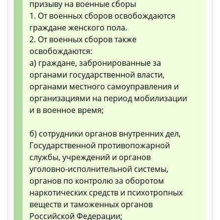
призыву на военные сборы
1. От военных сборов освобождаются
граждане женского пола.
2. От военных сборов также
освобождаются:
а) граждане, забронированные за
органами государственной власти,
органами местного самоуправления и
организациями на период мобилизации
и в военное время;
б) сотрудники органов внутренних дел,
Государственной противопожарной
службы, учреждений и органов
уголовно-исполнительной системы,
органов по контролю за оборотом
наркотических средств и психотропных
веществ и таможенных органов
Российской Федерации;