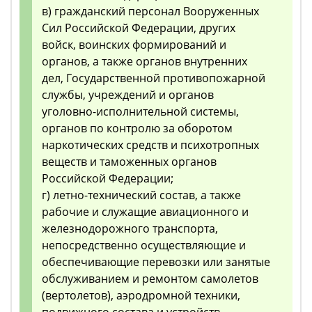
в) гражданский персонал Вооруженных
Сил Российской Федерации, других
войск, воинских формирований и
органов, а также органов внутренних
дел, Государственной противопожарной
службы, учреждений и органов
уголовно-исполнительной системы,
органов по контролю за оборотом
наркотических средств и психотропных
веществ и таможенных органов
Российской Федерации;
г) летно-технический состав, а также
рабочие и служащие авиационного и
железнодорожного транспорта,
непосредственно осуществляющие и
обеспечивающие перевозки или занятые
обслуживанием и ремонтом самолетов
(вертолетов), аэродромной техники,