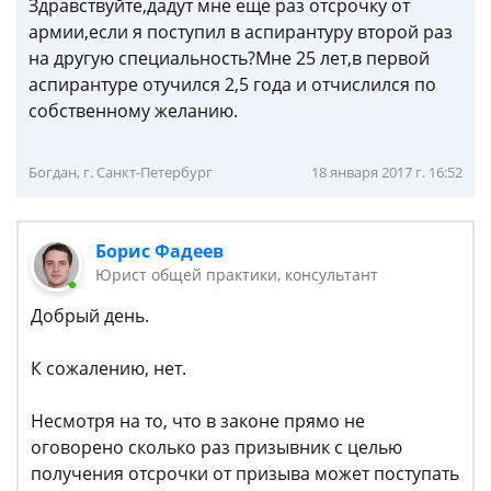
Здравствуйте,дадут мне еще раз отсрочку от
армии,если я поступил в аспирантуру второй раз
на другую специальность?Мне 25 лет,в первой
аспирантуре отучился 2,5 года и отчислился по
собственному желанию.
Богдан, г. Санкт-Петербург
18 января 2017 г. 16:52
Борис Фадеев
Юрист общей практики, консультант
Добрый день.
К сожалению, нет.
Несмотря на то, что в законе прямо не
оговорено сколько раз призывник с целью
получения отсрочки от призыва может поступать