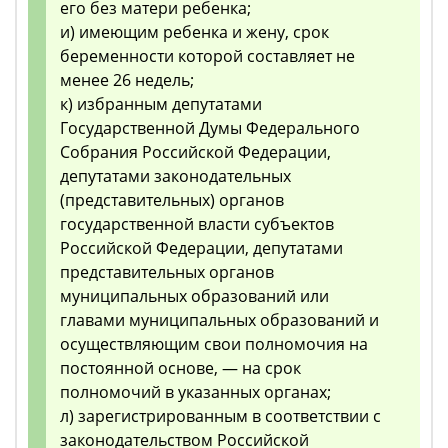
его без матери ребенка;
и) имеющим ребенка и жену, срок
беременности которой составляет не
менее 26 недель;
к) избранным депутатами
Государственной Думы Федерального
Собрания Российской Федерации,
депутатами законодательных
(представительных) органов
государственной власти субъектов
Российской Федерации, депутатами
представительных органов
муниципальных образований или
главами муниципальных образований и
осуществляющим свои полномочия на
постоянной основе, — на срок
полномочий в указанных органах;
л) зарегистрированным в соответствии с
законодательством Российской