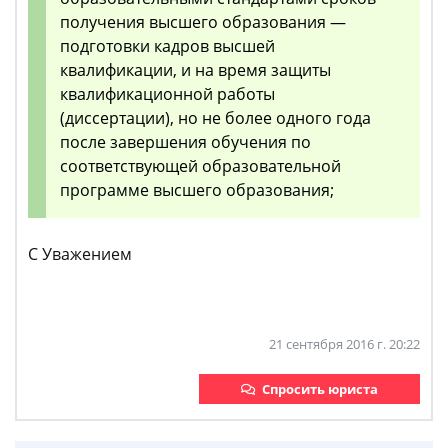
получения высшего образования —
подготовки кадров высшей
квалификации, и на время защиты
квалификационной работы
(диссертации), но не более одного года
после завершения обучения по
соответствующей образовательной
программе высшего образования;
С Уважением
21 сентября 2016 г. 20:22
Спросить юриста