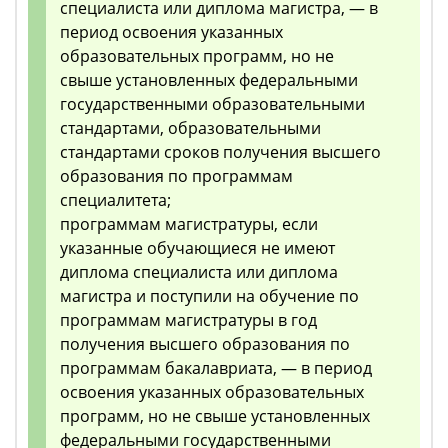
специалиста или диплома магистра, — в
период освоения указанных
образовательных программ, но не
свыше установленных федеральными
государственными образовательными
стандартами, образовательными
стандартами сроков получения высшего
образования по программам
специалитета;
программам магистратуры, если
указанные обучающиеся не имеют
диплома специалиста или диплома
магистра и поступили на обучение по
программам магистратуры в год
получения высшего образования по
программам бакалавриата, — в период
освоения указанных образовательных
программ, но не свыше установленных
федеральными государственными