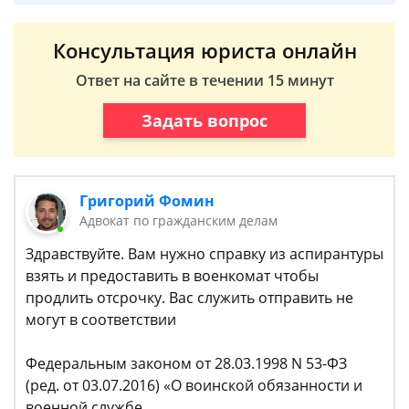
Консультация юриста онлайн
Ответ на сайте в течении 15 минут
Задать вопрос
Григорий Фомин
Адвокат по гражданским делам
Здравствуйте. Вам нужно справку из аспирантуры
взять и предоставить в военкомат чтобы
продлить отсрочку. Вас служить отправить не
могут в соответствии
Федеральным законом от 28.03.1998 N 53-ФЗ
(ред. от 03.07.2016) «О воинской обязанности и
военной службе