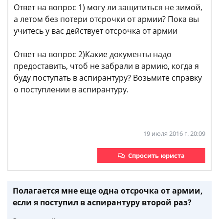
Ответ на вопрос 1) могу ли защититься не зимой,
а летом без потери отсрочки от армии? Пока вы
учитесь у вас действует отсрочка от армии
Ответ на вопрос 2)Какие документы надо
предоставить, чтоб не забрали в армию, когда я
буду поступать в аспирантуру? Возьмите справку
о поступлении в аспирантуру.
19 июля 2016 г. 20:09
Спросить юриста
Полагается мне еще одна отсрочка от армии,
если я поступил в аспирантуру второй раз?