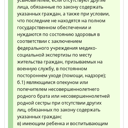
усыновителем, если отсутствуют другие
лица, обязанные по закону содержать
указанных граждан, а также при условии,
что последние не находятся на полном
государственном обеспечении и
нуждаются по состоянию здоровья в
соответствии с заключением
федерального учреждения медико-
социальной экспертизы по месту
жительства граждан, призываемых на
военную службу, в постоянном
постороннем уходе (помощи, надзоре);
б.1) являющимся опекуном или
попечителем несовершеннолетнего
родного брата или несовершеннолетней
родной сестры при отсутствии других
лиц, обязанных по закону содержать
указанных граждан;
в) имеющим ребенка и воспитывающим