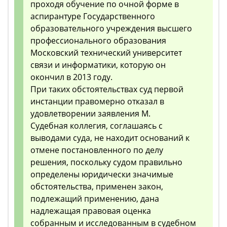
проходя обучение по очной форме в
аспирантуре Государственного
образовательного учреждения высшего
профессионального образования
Московский технический университет
связи и информатики, которую он
окончил в 2013 году.
При таких обстоятельствах суд первой
инстанции правомерно отказал в
удовлетворении заявления М.
Судебная коллегия, соглашаясь с
выводами суда, не находит оснований к
отмене постановленного по делу
решения, поскольку судом правильно
определены юридически значимые
обстоятельства, применен закон,
подлежащий применению, дана
надлежащая правовая оценка
собранным и исследованным в судебном