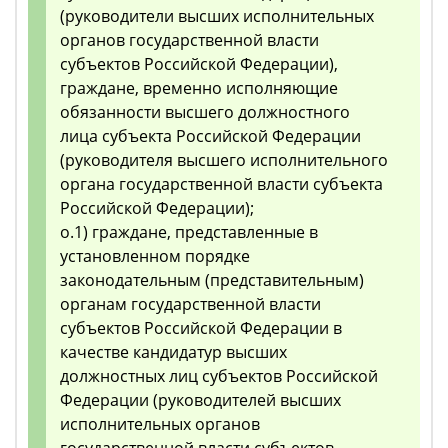
(руководители высших исполнительных
органов государственной власти
субъектов Российской Федерации),
граждане, временно исполняющие
обязанности высшего должностного
лица субъекта Российской Федерации
(руководителя высшего исполнительного
органа государственной власти субъекта
Российской Федерации);
о.1) граждане, представленные в
установленном порядке
законодательным (представительным)
органам государственной власти
субъектов Российской Федерации в
качестве кандидатур высших
должностных лиц субъектов Российской
Федерации (руководителей высших
исполнительных органов