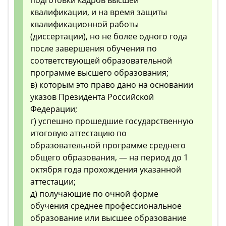
подготовки кадров высшей
квалификации, и на время защиты
квалификационной работы
(диссертации), но не более одного года
после завершения обучения по
соответствующей образовательной
программе высшего образования;
в) которым это право дано на основании
указов Президента Российской
Федерации;
г) успешно прошедшие государственную
итоговую аттестацию по
образовательной программе среднего
общего образования, — на период до 1
октября года прохождения указанной
аттестации;
д) получающие по очной форме
обучения среднее профессиональное
образование или высшее образование