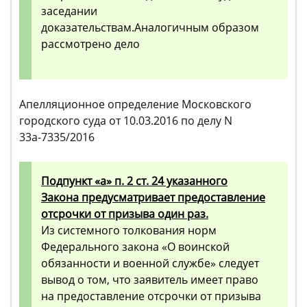
заседании
доказательствам.Аналогичным образом
рассмотрено дело
Апелляционное определение Московского
городского суда от 10.03.2016 по делу N
33а-7335/2016
Подпункт «а» п. 2 ст. 24 указанного
Закона предусматривает предоставление
отсрочки от призыва один раз.
Из системного толкования норм
Федерального закона «О воинской
обязанности и военной службе» следует
вывод о том, что заявитель имеет право
на предоставление отсрочки от призыва