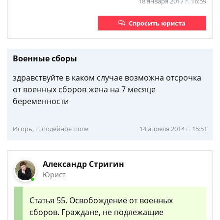
18 января 2017 г. 16:59
Спросить юриста
Военные сборы
здравствуйте в каком случае возможна отсрочка
от военных сборов жена на 7 месяце
беременности
Игорь, г. Лодейное Поле
14 апреля 2014 г. 15:51
Александр Стригин
Юрист
Статья 55. Освобождение от военных
сборов. Граждане, не подлежащие