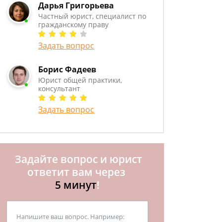
Дарья Григорьева
Частный юрист, специалист по
гражданскому праву
Задать вопрос
Борис Фадеев
Юрист общей практики,
консультант
Задать вопрос
Задайте вопрос и юрист
ответит вам через
5 минут
!