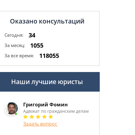
Оказано консультаций
34
Сегодня:
1055
За месяц:
118055
За все время:
Наши лучшие юристы
Григорий Фомин
Адвокат по гражданским делам
Задать вопрос