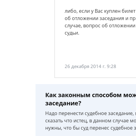
либо, если у Вас куплен билет
об отложении заседания и пр
случае, вопрос об отложении
судьи.
26 декабря 2014 г. 9:28
Как законным способом мож
заседание?
Надо перенести судебное заседание, 
сказать что истец, в данном случае м
нужны, что бы суд перенес судебное 