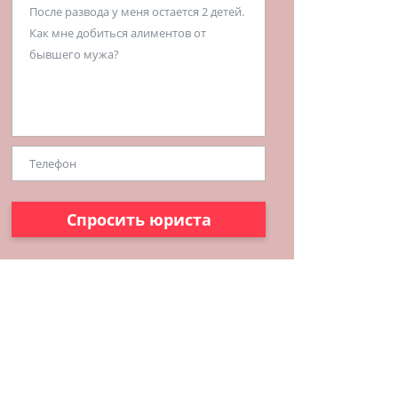
Спросить юриста