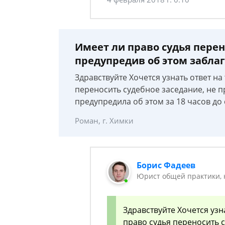
Имеет ли право судья перен
предупредив об этом забла
Здравствуйте Хочется узнать ответ на
переносить судебное заседание, не 
предупредила об этом за 18 часов до
Роман, г. Химки
Борис Фадеев
Юрист общей практики, 
Здравствуйте Хочется узн
право судья переносить 