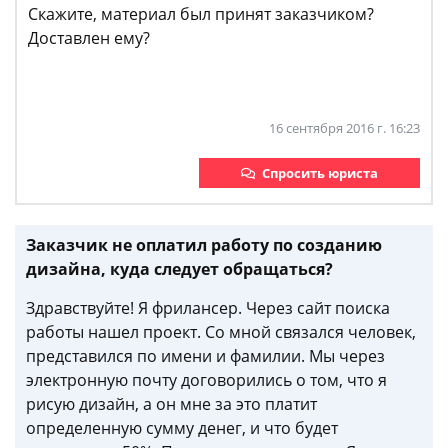
Скажите, материал был принят заказчиком?
Доставлен ему?
16 сентября 2016 г. 16:23
Спросить юриста
Заказчик не оплатил работу по созданию
дизайна, куда следует обращаться?
Здравствуйте! Я фрилансер. Через сайт поиска
работы нашел проект. Со мной связался человек,
представился по имени и фамилии. Мы через
электронную почту договорились о том, что я
рисую дизайн, а он мне за это платит
определенную сумму денег, и что будет