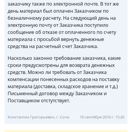
заказчику также по электронной почте. В тот же
день материал был оплачен Заказчиком по
безналичному расчету. На следующий день на
электронную почту от Заказчика поступило
сообщение об отказе от оплаченного по счету
материала с просьбой вернуть денежные
средства на расчетный счет Заказчика.
Насколько законно требование заказчика, какие
сроки предусмотрены для возврата денежных
средств. Можно ли требовать от Заказчика
компенсации понесенных расходов на поставку
материала (доставка, складское хранение и т.д.)
Письменный договор между Заказчиком и
Поставщиком отстутствует.
Константин Григорьевич, г. Сочи
16 сентября 2016 г. 15:26