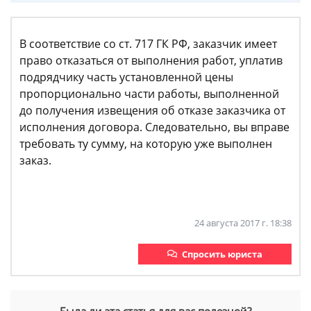
В соответствие со ст. 717 ГК РФ, заказчик имеет
право отказаться от выполнения работ, уплатив
подрядчику часть установленной цены
пропорционально части работы, выполненной
до получения извещения об отказе заказчика от
исполнения договора. Следовательно, вы вправе
требовать ту сумму, на которую уже выполнен
заказ.
24 августа 2017 г. 18:38
Спросить юриста
Была ли эта статья для вас полезной?