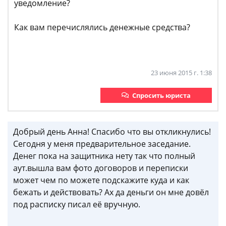
уведомление?
Как вам перечислялись денежные средства?
23 июня 2015 г. 1:38
Спросить юриста
Добрый день Анна! Спасибо что вы откликнулись!
Сегодня у меня предварительное заседание.
Денег пока на защитника нету так что полный
аут.вышла вам фото договоров и переписки
может чем по можете подскажите куда и как
бежать и действовать? Ах да деньги он мне довёл
под расписку писал её вручную.