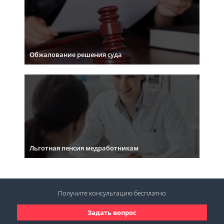
Обжалование решения суда
Льготная пенсия медработникам
Получите консультацию
бесплатно
Задать вопрос