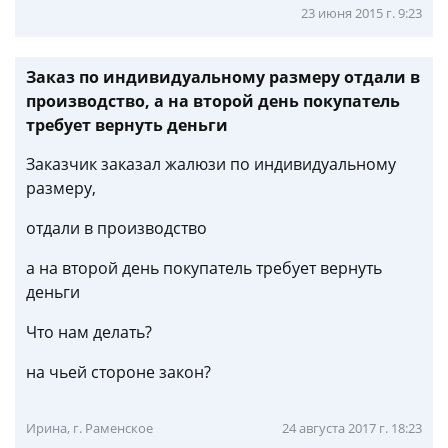
23 июня 2015 г. 9:23
Заказ по индивидуальному размеру отдали в
производство, а на второй день покупатель
требует вернуть деньги
Заказчик заказал жалюзи по индивидуальному
размеру,
отдали в производство
а на второй день покупатель требует вернуть
деньги
Что нам делать?
на чьей стороне закон?
Ирина, г. Раменское
24 августа 2017 г. 18:23