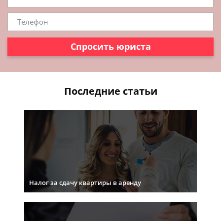
Спросить юриста
Последние статьи
Налог за сдачу квартиры в аренду