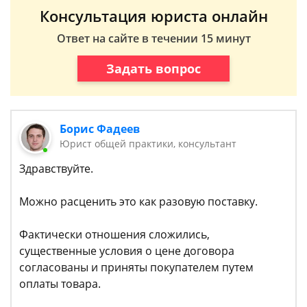
Консультация юриста онлайн
Ответ на сайте в течении 15 минут
Задать вопрос
Борис Фадеев
Юрист общей практики, консультант
Здравствуйте.
Можно расценить это как разовую поставку.
Фактически отношения сложились,
существенные условия о цене договора
согласованы и приняты покупателем путем
оплаты товара.