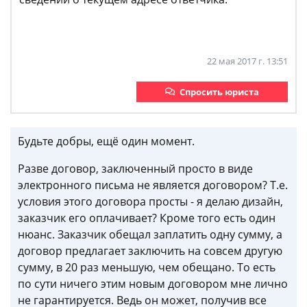
22 мая 2017 г. 13:51
Спросить юриста
Будьте добры, ещё один момент.
Разве договор, заключенный просто в виде
электронного письма не является договором? Т.е.
условия этого договора просты - я делаю дизайн,
заказчик его оплачивает? Кроме того есть один
нюанс. Заказчик обещал заплатить одну сумму, а
договор предлагает заключить на совсем другую
сумму, в 20 раз меньшую, чем обещано. То есть
по сути ничего этим новым договором мне лично
не гарантируется. Ведь он может, получив все