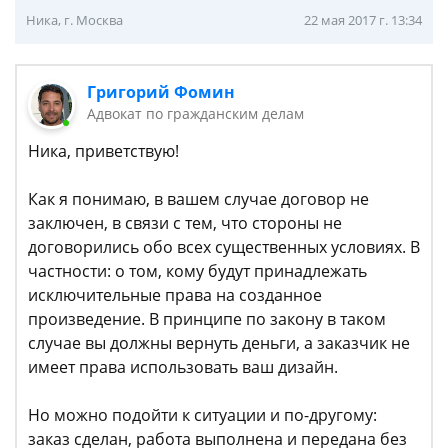
Ника, г. Москва
22 мая 2017 г. 13:34
Григорий Фомин
Адвокат по гражданским делам
Ника, приветствую!
Как я понимаю, в вашем случае договор не
заключен, в связи с тем, что стороны не
договорились обо всех существенных условиях. В
частности: о том, кому будут принадлежать
исключительные права на созданное
произведение. В принципе по закону в таком
случае вы должны вернуть деньги, а заказчик не
имеет права использовать ваш дизайн.
Но можно подойти к ситуации и по-другому:
заказ сделан, работа выполнена и передана без