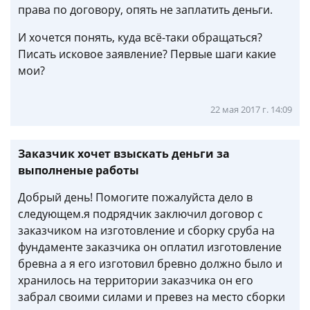
права по договору, опять не заплатить деньги.
И хочется понять, куда всё-таки обращаться?
Писать исковое заявление? Первые шаги какие
мои?
22 мая 2017 г. 14:09
Заказчик хочет взыскать деньги за
выполненые работы
Добрый день! Помогите пожалуйста дело в
следующем.я подрядчик заключил договор с
заказчиком на изготовление и сборку сруба на
фундаменте заказчика он оплатил изготовление
бревна а я его изготовил бревно должно было и
хранилось на территории заказчика он его
забрал своими силами и превез на место сборки