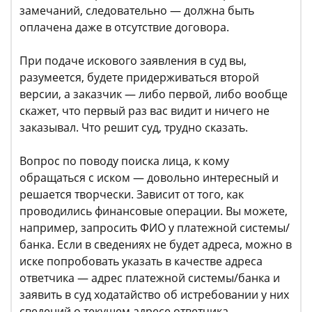
замечаний, следовательно — должна быть
оплачена даже в отсутствие договора.
При подаче искового заявления в суд вы,
разумеется, будете придерживаться второй
версии, а заказчик — либо первой, либо вообще
скажет, что первый раз вас видит и ничего не
заказывал. Что решит суд, трудно сказать.
Вопрос по поводу поиска лица, к кому
обращаться с иском — довольно интересный и
решается творчески. Зависит от того, как
проводились финансовые операции. Вы можете,
например, запросить ФИО у платежной системы/
банка. Если в сведениях не будет адреса, можно в
иске попробовать указать в качестве адреса
ответчика — адрес платежной системы/банка и
заявить в суд ходатайство об истребовании у них
сведений о текущем адресе ответчика.