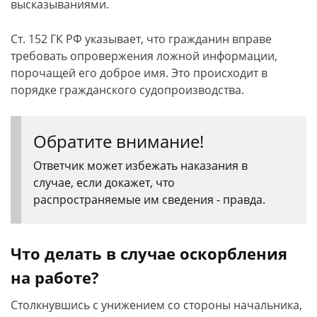
высказываниями.
Ст. 152 ГК РФ указывает, что гражданин вправе
требовать опровержения ложной информации,
порочащей его доброе имя. Это происходит в
порядке гражданского судопроизводства.
Обратите внимание!
Ответчик может избежать наказания в
случае, если докажет, что
распространяемые им сведения - правда.
Что делать в случае оскорбления
на работе?
Столкнувшись с унижением со стороны начальника,