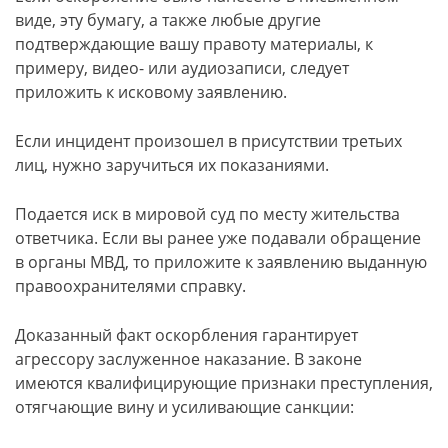
виде, эту бумагу, а также любые другие
подтверждающие вашу правоту материалы, к
примеру, видео- или аудиозаписи, следует
приложить к исковому заявлению.
Если инцидент произошел в присутствии третьих
лиц, нужно заручиться их показаниями.
Подается иск в мировой суд по месту жительства
ответчика. Если вы ранее уже подавали обращение
в органы МВД, то приложите к заявлению выданную
правоохранителями справку.
Доказанный факт оскорбления гарантирует
агрессору заслуженное наказание. В законе
имеются квалифицирующие признаки преступления,
отягчающие вину и усиливающие санкции: