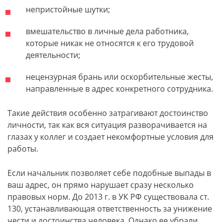
непристойные шутки;
вмешательство в личные дела работника,
которые никак не относятся к его трудовой
деятельности;
нецензурная брань или оскорбительные жесты,
направленные в адрес конкретного сотрудника.
Такие действия особенно затрагивают достоинство
личности, так как вся ситуация разворачивается на
глазах у коллег и создает некомфортные условия для
работы.
Если начальник позволяет себе подобные выпады в
ваш адрес, он прямо нарушает сразу несколько
правовых норм. До 2013 г. в УК РФ существовала ст.
130, устанавливающая ответственность за унижение
чести и достоинства человека. Однако ее убрали,