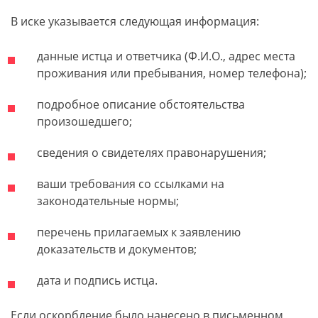
В иске указывается следующая информация:
данные истца и ответчика (Ф.И.О., адрес места
проживания или пребывания, номер телефона);
подробное описание обстоятельства
произошедшего;
сведения о свидетелях правонарушения;
ваши требования со ссылками на
законодательные нормы;
перечень прилагаемых к заявлению
доказательств и документов;
дата и подпись истца.
Если оскорбление было нанесено в письменном