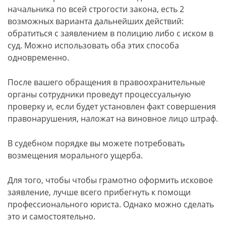
начальника по всей строгости закона, есть 2
возможных варианта дальнейших действий:
обратиться с заявлением в полицию либо с иском в
суд. Можно использовать оба этих способа
одновременно.
После вашего обращения в правоохранительные
органы сотрудники проведут процессуальную
проверку и, если будет установлен факт совершения
правонарушения, наложат на виновное лицо штраф.
В судебном порядке вы можете потребовать
возмещения морального ущерба.
Для того, чтобы чтобы грамотно оформить исковое
заявление, лучше всего прибегнуть к помощи
профессионального юриста. Однако можно сделать
это и самостоятельно.