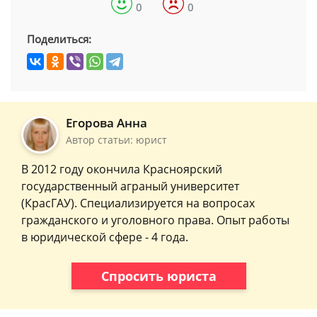
0
0
Поделиться:
Егорова Анна
Автор статьи: юрист
В 2012 году окончила Красноярский
государственный аграный университет
(КрасГАУ). Специализируется на вопросах
гражданского и уголовного права. Опыт работы
в юридической сфере - 4 года.
Спросить юриста