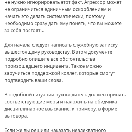
не нужно игнорировать этот факт. Агрессор может
не ограничиться единичным оскорблением и
начать это делать систематически, поэтому
необходимо сразу дать ему понять, что вы можете
за себя постоять.
Для начала следует написать служебную записку
вышестоящему руководству. В этом документе
подробно опишите все обстоятельства
произошедшего инцидента. Также можно
заручиться поддержкой коллег, которые смогут
подтвердить ваши слова.
В подобной ситуации руководитель должен принять
соответствующие меры и наложить на обидчика
дисциплинарное взыскание, к примеру, в форме
выговора.
Если же вы решили наказать неадекватного