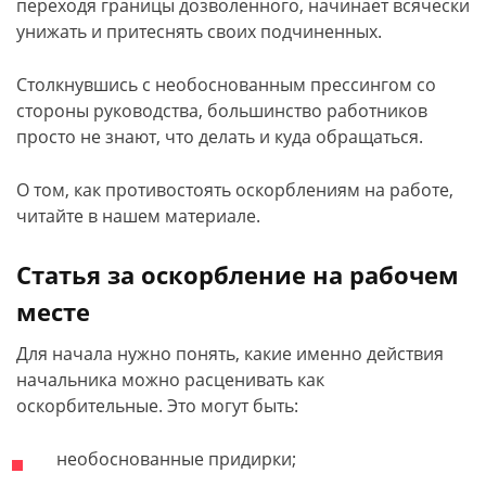
переходя границы дозволенного, начинает всячески
унижать и притеснять своих подчиненных.
Столкнувшись с необоснованным прессингом со
стороны руководства, большинство работников
просто не знают, что делать и куда обращаться.
О том, как противостоять оскорблениям на работе,
читайте в нашем материале.
Статья за оскорбление на рабочем
месте
Для начала нужно понять, какие именно действия
начальника можно расценивать как
оскорбительные. Это могут быть:
необоснованные придирки;