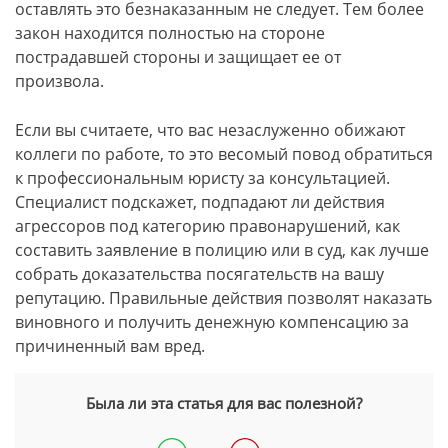
оставлять это безнаказанным не следует. Тем более
закон находится полностью на стороне
пострадавшей стороны и защищает ее от
произвола.
Если вы считаете, что вас незаслуженно обижают
коллеги по работе, то это весомый повод обратиться
к профессиональным юристу за консультацией.
Специалист подскажет, подпадают ли действия
агрессоров под категорию правонарушений, как
составить заявление в полицию или в суд, как лучше
собрать доказательства посягательств на вашу
репутацию. Правильные действия позволят наказать
виновного и получить денежную компенсацию за
причиненный вам вред.
Была ли эта статья для вас полезной?