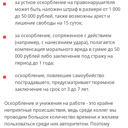
за устное оскорбление на правонарушителя
может быть наложен штраф в размере от 1 000
до 50 000 рублей, также возможны арест и
лишение свободы на 15 суток;
за оскорбление, сопряженное с действием
(например, с нанесением удара), полагается
компенсация морального вреда в сумме до 50
000 рублей либо заключение под стражу на
период до 1 года;
оскорбление, повлекшее самоубийство
пострадавшего, предусматривает тюремное
заключение на срок от 3 до 7 лет.
Оскорбление и унижения на работе - это крайне
неприятные происшествия, ведь среди коллег мы
проводим большое количество времени и желаем
пользоваться среди них авторитетом. Поэтому