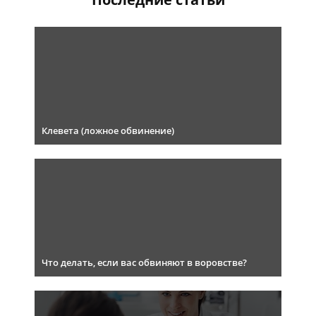
Клевета (ложное обвинение)
Что делать, если вас обвиняют в воровстве?