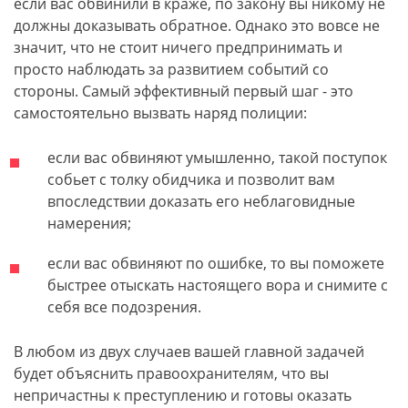
если вас обвинили в краже, по закону вы никому не
должны доказывать обратное. Однако это вовсе не
значит, что не стоит ничего предпринимать и
просто наблюдать за развитием событий со
стороны. Самый эффективный первый шаг - это
самостоятельно вызвать наряд полиции:
если вас обвиняют умышленно, такой поступок
собьет с толку обидчика и позволит вам
впоследствии доказать его неблаговидные
намерения;
если вас обвиняют по ошибке, то вы поможете
быстрее отыскать настоящего вора и снимите с
себя все подозрения.
В любом из двух случаев вашей главной задачей
будет объяснить правоохранителям, что вы
непричастны к преступлению и готовы оказать