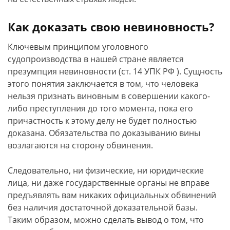
Как доказать свою невиновность?
Ключевым принципом уголовного
судопроизводства в нашей стране является
презумпция невиновности (ст. 14 УПК РФ ). Сущность
этого понятия заключается в том, что человека
нельзя признать виновным в совершении какого-
либо преступления до того момента, пока его
причастность к этому делу не будет полностью
доказана. Обязательства по доказыванию вины
возлагаются на сторону обвинения.
Следовательно, ни физические, ни юридические
лица, ни даже государственные органы не вправе
предъявлять вам никаких официальных обвинений
без наличия достаточной доказательной базы.
Таким образом, можно сделать вывод о том, что