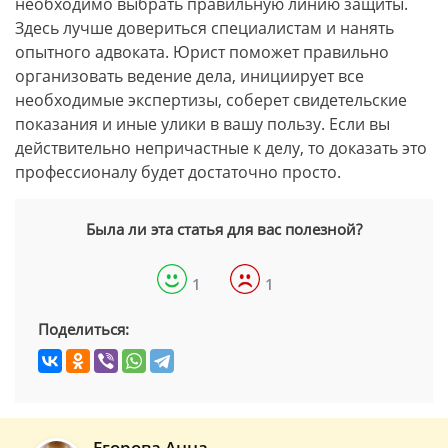
необходимо выбрать правильную линию защиты.
Здесь лучше довериться специалистам и нанять
опытного адвоката. Юрист поможет правильно
организовать ведение дела, инициирует все
необходимые экспертизы, соберет свидетельские
показания и иные улики в вашу пользу. Если вы
действительно непричастные к делу, то доказать это
профессионалу будет достаточно просто.
Была ли эта статья для вас полезной?
1
1
Поделиться:
Егорова Анна