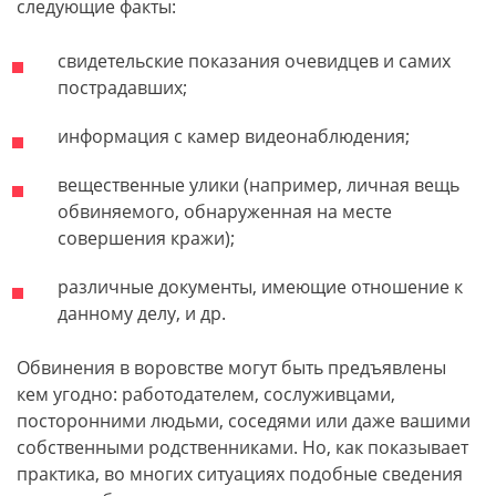
следующие факты:
свидетельские показания очевидцев и самих
пострадавших;
информация с камер видеонаблюдения;
вещественные улики (например, личная вещь
обвиняемого, обнаруженная на месте
совершения кражи);
различные документы, имеющие отношение к
данному делу, и др.
Обвинения в воровстве могут быть предъявлены
кем угодно: работодателем, сослуживцами,
посторонними людьми, соседями или даже вашими
собственными родственниками. Но, как показывает
практика, во многих ситуациях подобные сведения