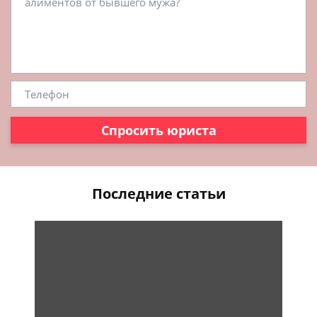
Спросить юриста
Последние статьи