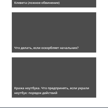
Клевета (ложное обвинение)
Что делать, если оскорбляет начальник?
Кража ноутбука. Что предпринять, если украли
ноутбук: порядок действий