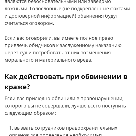
являются безосновательными или заведомо
ложными. Голословные (не подкрепленные фактами
и достоверной информацией) обвинения будут
считаться оговором.
Если вас оговорили, вы имеете полное право
привлечь обидчиков к заслуженному наказанию
через суд и потребовать от них возмещения
морального и материального вреда.
Как действовать при обвинении в
краже?
Если вас прилюдно обвинили в правонарушении,
которого вы не совершали, лучше всего поступить
следующим образом:
вызвать сотрудников правоохранительных
органов для проведения необходимых