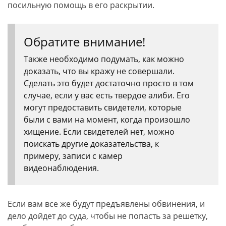
посильную помощь в его раскрытии.
Обратите внимание!
Также необходимо подумать, как можно
доказать, что вы кражу не совершали.
Сделать это будет достаточно просто в том
случае, если у вас есть твердое алиби. Его
могут предоставить свидетели, которые
были с вами на момент, когда произошло
хищение. Если свидетелей нет, можно
поискать другие доказательства, к
примеру, записи с камер
видеонаблюдения.
Если вам все же будут предъявлены обвинения, и
дело дойдет до суда, чтобы не попасть за решетку,