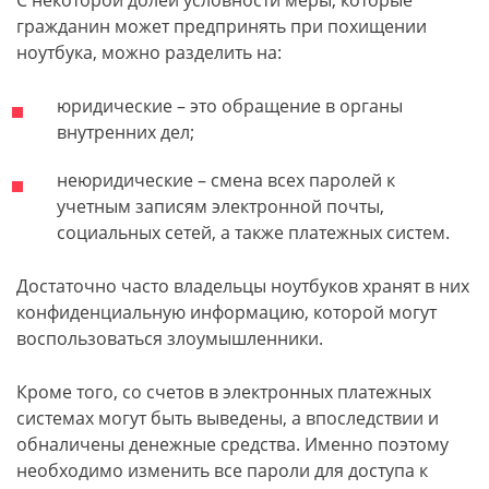
С некоторой долей условности меры, которые
гражданин может предпринять при похищении
ноутбука, можно разделить на:
юридические – это обращение в органы
внутренних дел;
неюридические – смена всех паролей к
учетным записям электронной почты,
социальных сетей, а также платежных систем.
Достаточно часто владельцы ноутбуков хранят в них
конфиденциальную информацию, которой могут
воспользоваться злоумышленники.
Кроме того, со счетов в электронных платежных
системах могут быть выведены, а впоследствии и
обналичены денежные средства. Именно поэтому
необходимо изменить все пароли для доступа к