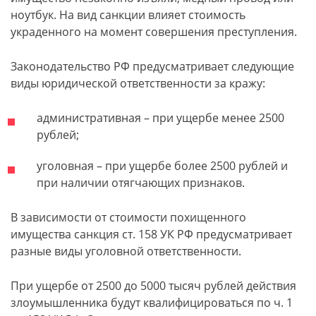
ноутбук. На вид санкции влияет стоимость
украденного на момент совершения преступления.
Законодательство РФ предусматривает следующие
виды юридической ответственности за кражу:
административная – при ущербе менее 2500
рублей;
уголовная – при ущербе более 2500 рублей и
при наличии отягчающих признаков.
В зависимости от стоимости похищенного
имущества санкция ст. 158 УК РФ предусматривает
разные виды уголовной ответственности.
При ущербе от 2500 до 5000 тысяч рублей действия
злоумышленника будут квалифицироваться по ч. 1