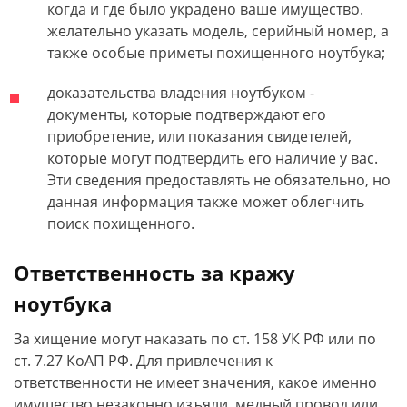
когда и где было украдено ваше имущество.
желательно указать модель, серийный номер, а
также особые приметы похищенного ноутбука;
доказательства владения ноутбуком -
документы, которые подтверждают его
приобретение, или показания свидетелей,
которые могут подтвердить его наличие у вас.
Эти сведения предоставлять не обязательно, но
данная информация также может облегчить
поиск похищенного.
Ответственность за кражу
ноутбука
За хищение могут наказать по ст. 158 УК РФ или по
ст. 7.27 КоАП РФ. Для привлечения к
ответственности не имеет значения, какое именно
имущество незаконно изъяли, медный провод или