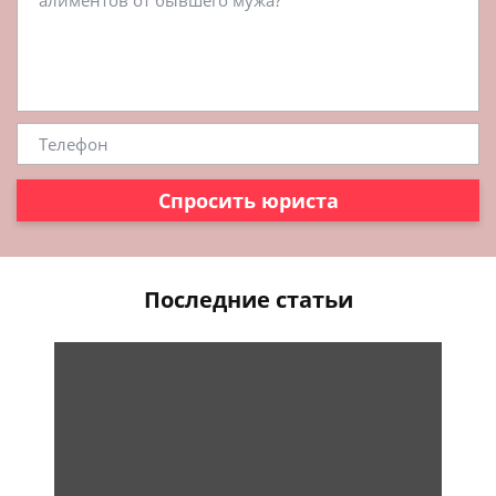
Спросить юриста
Последние статьи