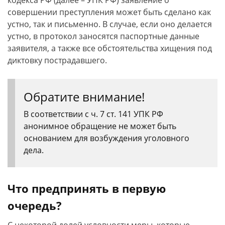
кодекса РФ (далее – УПК РФ) заявление о
совершении преступления может быть сделано как
устно, так и письменно. В случае, если оно делается
устно, в протокол заносятся паспортные данные
заявителя, а также все обстоятельства хищения под
диктовку пострадавшего.
Обратите внимание!
В соответствии с ч. 7 ст. 141 УПК РФ
анонимное обращение не может быть
основанием для возбуждения уголовного
дела.
Что предпринять в первую
очередь?