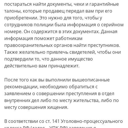
постараться найти документы, чеки и гарантийные
талоны, которые продавец передал вам при его
приобретении. Это нужно для того, чтобы у
сотрудников полиции была информация о серийном
номере. Он содержится в этих документах. Данная
информация поможет работникам
правоохранительных органов найти преступников.
Также желательно привлечь свидетелей, чтобы они
подтвердили то, что данное имущество
действительно вам принадлежит.
После того как вы выполнили вышеописанные
рекомендации, необходимо обратиться с
заявлением о совершении преступления в отдел
внутренних дел либо по месту жительства, либо по
месту совершения хищения.
В соответствии со ст. 141 Уголовно-процессуального