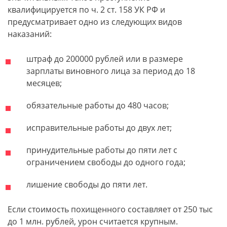
квалифицируется по ч. 2 ст. 158 УК РФ и
предусматривает одно из следующих видов
наказаний:
штраф до 200000 рублей или в размере
зарплаты виновного лица за период до 18
месяцев;
обязательные работы до 480 часов;
исправительные работы до двух лет;
принудительные работы до пяти лет с
ограничением свободы до одного года;
лишение свободы до пяти лет.
Если стоимость похищенного составляет от 250 тыс
до 1 млн. рублей, урон считается крупным.