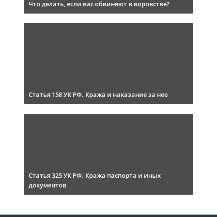
Что делать, если вас обвиняют в воровстве?
Статья 158 УК РФ. Кража и наказание за нее
Статья 325 УК РФ. Кража паспорта и иных
документов