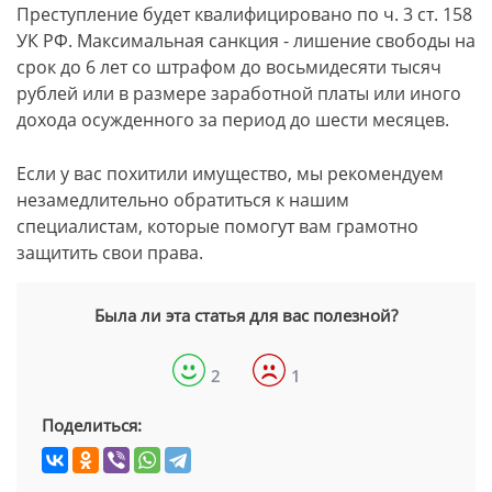
Преступление будет квалифицировано по ч. 3 ст. 158
УК РФ. Максимальная санкция - лишение свободы на
срок до 6 лет со штрафом до восьмидесяти тысяч
рублей или в размере заработной платы или иного
дохода осужденного за период до шести месяцев.
Если у вас похитили имущество, мы рекомендуем
незамедлительно обратиться к нашим
специалистам, которые помогут вам грамотно
защитить свои права.
Была ли эта статья для вас полезной?
2
1
Поделиться: