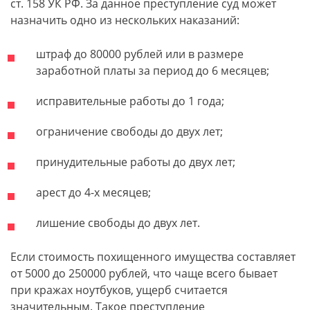
ст. 158 УК РФ. За данное преступление суд может
назначить одно из нескольких наказаний:
штраф до 80000 рублей или в размере
заработной платы за период до 6 месяцев;
исправительные работы до 1 года;
ограничение свободы до двух лет;
принудительные работы до двух лет;
арест до 4-х месяцев;
лишение свободы до двух лет.
Если стоимость похищенного имущества составляет
от 5000 до 250000 рублей, что чаще всего бывает
при кражах ноутбуков, ущерб считается
значительным. Такое преступление