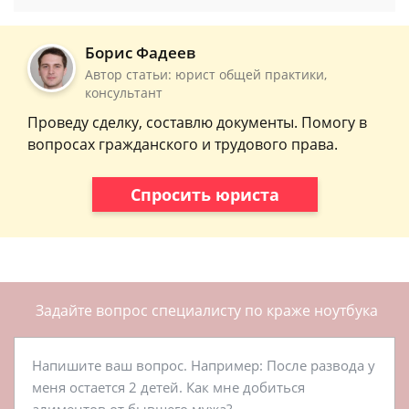
Борис Фадеев
Автор статьи: юрист общей практики,
консультант
Проведу сделку, составлю документы. Помогу в
вопросах гражданского и трудового права.
Спросить юриста
Задайте вопрос специалисту
по краже ноутбука