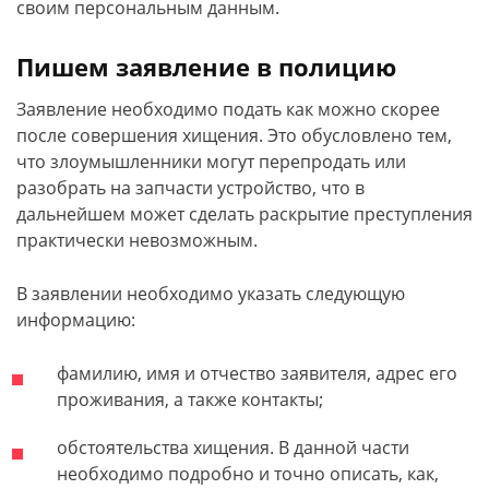
своим персональным данным.
Пишем заявление в полицию
Заявление необходимо подать как можно скорее
после совершения хищения. Это обусловлено тем,
что злоумышленники могут перепродать или
разобрать на запчасти устройство, что в
дальнейшем может сделать раскрытие преступления
практически невозможным.
В заявлении необходимо указать следующую
информацию:
фамилию, имя и отчество заявителя, адрес его
проживания, а также контакты;
обстоятельства хищения. В данной части
необходимо подробно и точно описать, как,