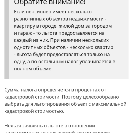
Обратите внимание!
Если пенсионер имеет несколько
разнотипных объектов недвижимости -
квартиру в городе, жилой дом за городом
и гараж - то льгота предоставляется на
каждый из них. При наличии нескольких
однотипных объектов - несколько квартир
- льгота будет предоставляться только на
одну, а по остальным налог уплачивается в
полном объеме.
Сумма налога определяется в процентах от
кадастровой стоимости. Поэтому целесообразно
выбрать для льготирования объект с максимальной
кадастровой стоимостью.
Нельзя заявлять о льготе в отношении
недвижимости, используемой для получения