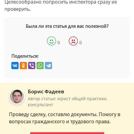
Целесообразно попросить инспектора сразу их
проверить.
Была ли эта статья для вас полезной?
0
0
Поделиться:
Борис Фадеев
Автор статьи: юрист общей практики,
консультант
Проведу сделку, составлю документы. Помогу в
вопросах гражданского и трудового права.