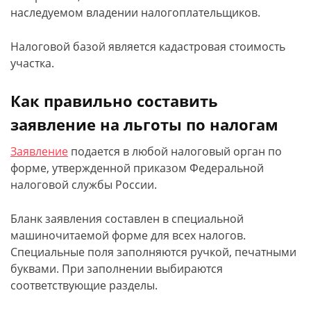
наследуемом владении налогоплательщиков.
Налоговой базой является кадастровая стоимость
участка.
Как правильно составить
заявление на льготы по налогам
Заявление
подается в любой налоговый орган по
форме, утвержденной приказом Федеральной
налоговой службы России.
Бланк заявления составлен в специальной
машиночитаемой форме для всех налогов.
Специальные поля заполняются ручкой, печатными
буквами. При заполнении выбираются
соответствующие разделы.