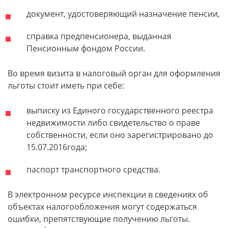
документ, удостоверяющий назначение пенсии,
справка предпенсионера, выданная
Пенсионным фондом России.
Во время визита в налоговый орган для оформления
льготы стоит иметь при себе:
выписку из Единого государственного реестра
недвижимости либо свидетельство о праве
собственности, если оно зарегистрировано до
15.07.2016года;
паспорт транспортного средства.
В электронном ресурсе инспекции в сведениях об
объектах налогообложения могут содержаться
ошибки, препятствующие получению льготы.