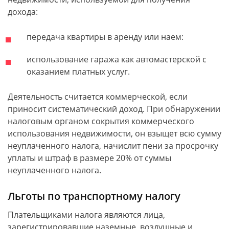
дохода:
передача квартиры в аренду или наем:
использование гаража как автомастерской с
оказанием платных услуг.
Деятельность считается коммерческой, если
приносит систематический доход. При обнаружении
налоговым органом сокрытия коммерческого
использования недвижимости, он взыщет всю сумму
неуплаченного налога, начислит пени за просрочку
уплаты и штраф в размере 20% от суммы
неуплаченного налога.
Льготы по транспортному налогу
Плательщиками налога являются лица,
зарегистрировавшие наземные, воздушные и