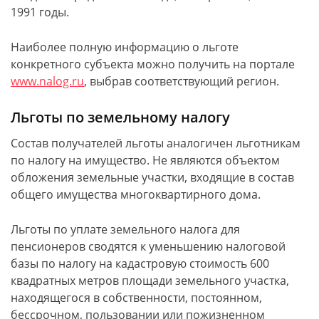
1991 годы.
Наиболее полную информацию о льготе
конкретного субъекта можно получить на портале
www.nalog.ru
, выбрав соответствующий регион.
Льготы по земельному налогу
Состав получателей льготы аналогичен льготникам
по налогу на имущество. Не являются объектом
обложения земельные участки, входящие в состав
общего имущества многоквартирного дома.
Льготы по уплате земельного налога для
пенсионеров сводятся к уменьшению налоговой
базы по налогу на кадастровую стоимость 600
квадратных метров площади земельного участка,
находящегося в собственности, постоянном,
бессрочном, пользовании или пожизненном