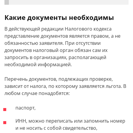
Какие документы необходимы
В действующей редакции Налогового кодекса
представление документов является правом, а не
обязанностью заявителя. При отсутствии
документов налоговый орган обязан сам их
запросить в организациях, располагающей
необходимой информацией.
Перечень документов, подлежащих проверке,
зависит от налога, по которому заявляется льгота. В
любом случае понадобятся:
паспорт,
ИНН, можно переписать или запомнить номер
и не носить с собой свидетельство,