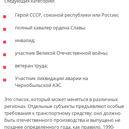
следующих категорий:
Герой СССР, союзной республики или России;
полный кавалер ордена Славы;
инвалид;
участник Великой Отечественной войны;
ветеран труда;
Участник ликвидации аварии на
Чернобыльской АЭС.
Это список, который может меняться в различных
регионах. Отдельные субъекты предъявляют особые
требования к транспортному средству: оно должно
быть отечественного производства и выпущено не
позднее определенного года, как правило, 1990-