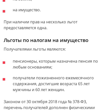
на имущество.
При наличии прав на несколько льгот
предоставляется одна.
Льготы по налогам на имущество
Получателями льготы являются:
пенсионеры, которым назначена пенсия по
любым основаниям;
получатели пожизненного ежемесячного
содержания, достигшие возраста 65 лет
мужчины и 60 лет женщин.
Законом от 30 октября 2018 года № 378-ФЗ,
перечень получателей дополнен физическими