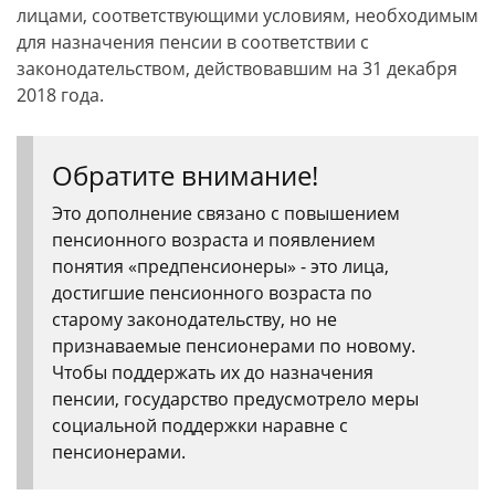
лицами, соответствующими условиям, необходимым
для назначения пенсии в соответствии с
законодательством, действовавшим на 31 декабря
2018 года.
Обратите внимание!
Это дополнение связано с повышением
пенсионного возраста и появлением
понятия «предпенсионеры» - это лица,
достигшие пенсионного возраста по
старому законодательству, но не
признаваемые пенсионерами по новому.
Чтобы поддержать их до назначения
пенсии, государство предусмотрело меры
социальной поддержки наравне с
пенсионерами.