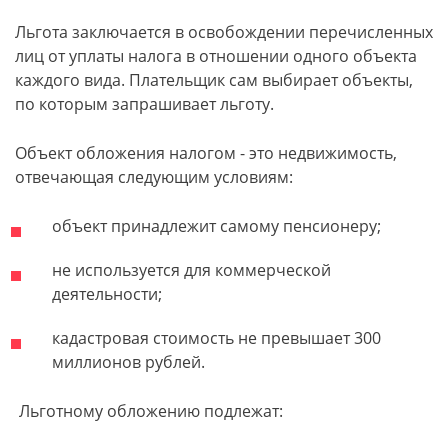
Льгота заключается в освобождении перечисленных
лиц от уплаты налога в отношении одного объекта
каждого вида. Плательщик сам выбирает объекты,
по которым запрашивает льготу.
Объект обложения налогом - это недвижимость,
отвечающая следующим условиям:
объект принадлежит самому пенсионеру;
не используется для коммерческой
деятельности;
кадастровая стоимость не превышает 300
миллионов рублей.
Льготному обложению подлежат: