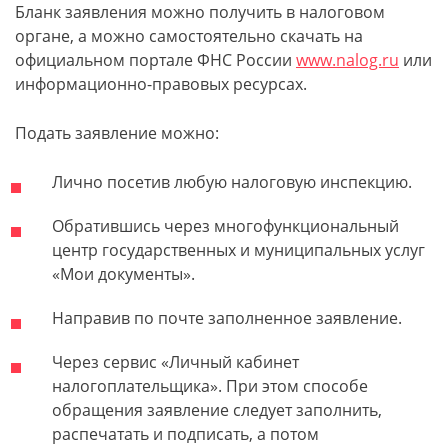
Бланк заявления можно получить в налоговом
органе, а можно самостоятельно скачать на
официальном портале ФНС России
www.nalog.ru
или
информационно-правовых ресурсах.
Подать заявление можно:
Лично посетив любую налоговую инспекцию.
Обратившись через многофункциональный
центр государственных и муниципальных услуг
«Мои документы».
Направив по почте заполненное заявление.
Через сервис «Личный кабинет
налогоплательщика». При этом способе
обращения заявление следует заполнить,
распечатать и подписать, а потом