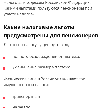
Налоговым кодексом Российской Федерации.
Какими льготами пользуются пенсионеры при
уплате налогов?
Какие налоговые льготы
предусмотрены для пенсионеров
Льготы по налогу существуют в виде:
полного освобождения от платежа;
уменьшения размера платежа.
Физические лица в России уплачивают три
имущественных налога:
транспортный;
на землю;