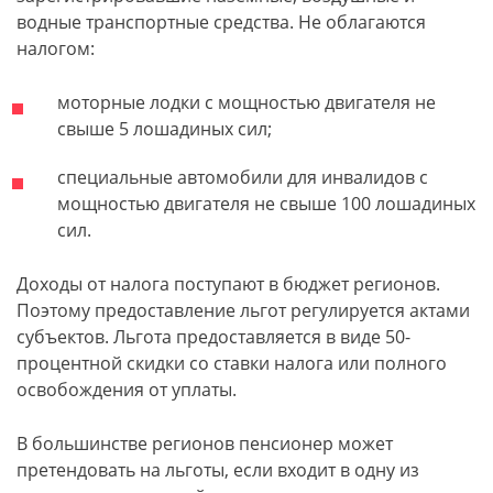
водные транспортные средства. Не облагаются
налогом:
моторные лодки с мощностью двигателя не
свыше 5 лошадиных сил;
специальные автомобили для инвалидов с
мощностью двигателя не свыше 100 лошадиных
сил.
Доходы от налога поступают в бюджет регионов.
Поэтому предоставление льгот регулируется актами
субъектов. Льгота предоставляется в виде 50-
процентной скидки со ставки налога или полного
освобождения от уплаты.
В большинстве регионов пенсионер может
претендовать на льготы, если входит в одну из