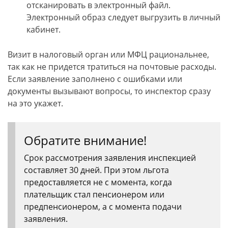
отсканировать в электронный файл.
Электронный образ следует выгрузить в личный
кабинет.
Визит в налоговый орган или МФЦ рациональнее,
так как не придется тратиться на почтовые расходы.
Если заявление заполнено с ошибками или
документы вызывают вопросы, то инспектор сразу
на это укажет.
Обратите внимание!
Срок рассмотрения заявления инспекцией
составляет 30 дней. При этом льгота
предоставляется не с момента, когда
плательщик стал пенсионером или
предпенсионером, а с момента подачи
заявления.