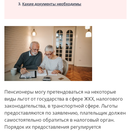
Какие документы необходимы
Пенсионеры могу претендоваться на некоторые
виды льгот от государства в сфере ЖКХ, налогового
законодательства, в транспортной сфере. Льготы
предоставляются по заявлению, плательщик должен
самостоятельно обратиться в налоговый орган.
Порядок их предоставления регулируется