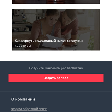
Как вернуть подоходный налог с покупки
квартиры
Получите консультацию
бесплатно
Задать вопрос
О компании
Форма обратной связи