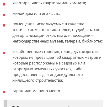
квартира, часть квартиры или комната;
жилой дом или его часть;
помещения, используемые в качестве
творческих мастерских, ателье, студий, а также
для организации открытых для посещения
негосударственных музеев, галерей, библиотек;
хозяйственные строения, площадь каждого из
которых не превышает 50 квадратных метров и
которые расположены на садовых или
огородных земельных участках, либо
предоставлены для индивидуального
жилищного строительства;
гараж или машино-место.