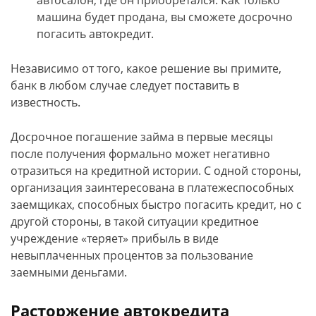
автосалон, где он приобретался. Как только
машина будет продана, вы сможете досрочно
погасить автокредит.
Независимо от того, какое решение вы примите,
банк в любом случае следует поставить в
известность.
Досрочное погашение займа в первые месяцы
после получения формально может негативно
отразиться на кредитной истории. С одной стороны,
организация заинтересована в платежеспособных
заемщиках, способных быстро погасить кредит, но с
другой стороны, в такой ситуации кредитное
учреждение «теряет» прибыль в виде
невыплаченных процентов за пользование
заемными деньгами.
Расторжение автокредита