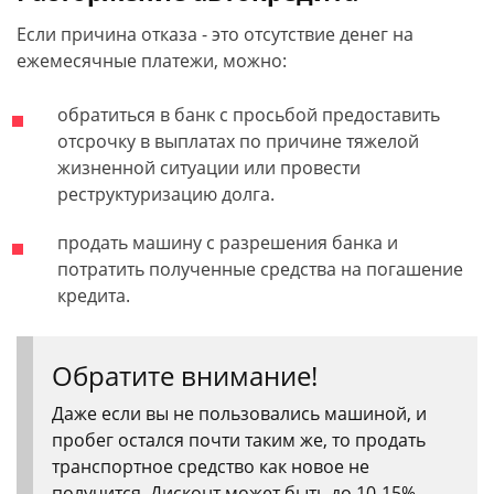
Если причина отказа - это отсутствие денег на
ежемесячные платежи, можно:
обратиться в банк с просьбой предоставить
отсрочку в выплатах по причине тяжелой
жизненной ситуации или провести
реструктуризацию долга.
продать машину с разрешения банка и
потратить полученные средства на погашение
кредита.
Обратите внимание!
Даже если вы не пользовались машиной, и
пробег остался почти таким же, то продать
транспортное средство как новое не
получится. Дисконт может быть до 10-15%