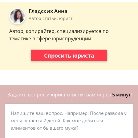
Гладских Анна
Автор статьи: юрист
Автор, копирайтер, специализируется по
тематике в сфере юриспруденции
Спросить юриста
Задайте вопрос и юрист ответит вам через
5 минут
!