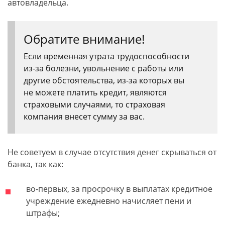
автовладельца.
Обратите внимание!
Если временная утрата трудоспособности
из-за болезни, увольнение с работы или
другие обстоятельства, из-за которых вы
не можете платить кредит, являются
страховыми случаями, то страховая
компания внесет сумму за вас.
Не советуем в случае отсутствия денег скрываться от
банка, так как:
во-первых, за просрочку в выплатах кредитное
учреждение ежедневно начисляет пени и
штрафы;