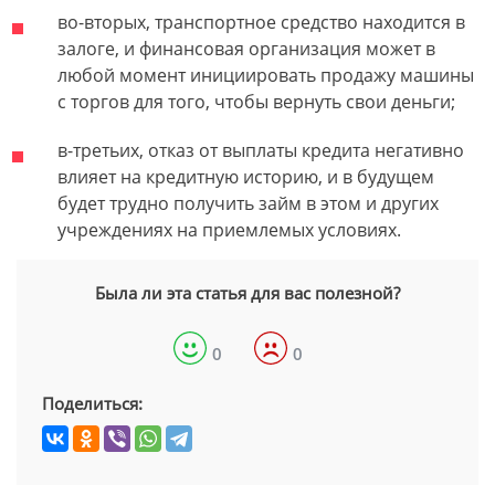
во-вторых, транспортное средство находится в
залоге, и финансовая организация может в
любой момент инициировать продажу машины
с торгов для того, чтобы вернуть свои деньги;
в-третьих, отказ от выплаты кредита негативно
влияет на кредитную историю, и в будущем
будет трудно получить займ в этом и других
учреждениях на приемлемых условиях.
Была ли эта статья для вас полезной?
0
0
Поделиться: