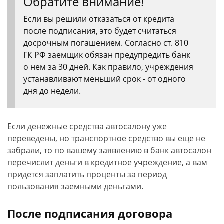
Обратите внимание!
Если вы решили отказаться от кредита
после подписания, это будет считаться
досрочным погашением. Согласно ст. 810
ГК РФ заемщик обязан предупредить банк
о нем за 30 дней. Как правило, учреждения
устанавливают меньший срок - от одного
дня до недели.
Если денежные средства автосалону уже
переведены, но транспортное средство вы еще не
забрали, то по вашему заявлению в банк автосалон
перечислит деньги в кредитное учреждение, а вам
придется заплатить проценты за период
пользования заемными деньгами.
После подписания договора