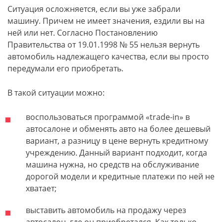
Ситуация осложняется, если вы уже забрали
машину. Причем не имеет значения, ездили вы на
ней или нет. Согласно Постановлению
Правительства от 19.01.1998 № 55 нельзя вернуть
автомобиль надлежащего качества, если вы просто
передумали его приобретать.
В такой ситуации можно:
воспользоваться программой «trade-in» в
автосалоне и обменять авто на более дешевый
вариант, а разницу в цене вернуть кредитному
учреждению. Данный вариант подходит, когда
машина нужна, но средств на обслуживание
дорогой модели и кредитные платежи по ней не
хватает;
выставить автомобиль на продажу через