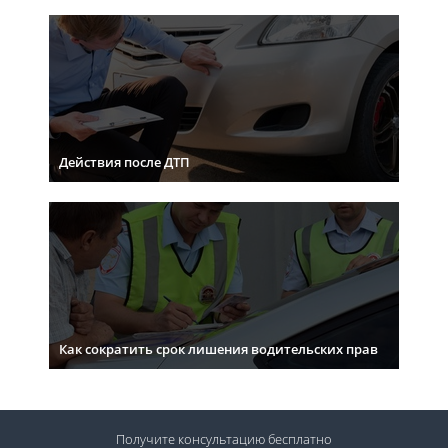
Действия после ДТП
Как сократить срок лишения водительских прав
Получите консультацию
бесплатно