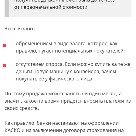
от первоначальной стоимости.
Это связано с:
обременением в виде залога, которое, как
правило, пугает потенциальных покупателей;
отсутствием спроса. Если можно купить за те же
деньги новую машину с конвейера, зачем
покупать ее у физического лица.
Поэтому продажа может занять ни один месяц, а
значит, какое-то время придется вносить платежи из
своих средств.
Как правило, банки настаивают на оформлении
КАСКО и на заключении договора страхования на