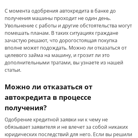
С момента одобрения автокредита в банке до
получения машины проходит не один день.
Увольнение с работы и другие обстоятельства могут
помешать планам. В таких ситуациях граждане
зачастую решают, что дорогостоящая покупка
вполне может подождать. Можно ли отказаться от
целевого займа на машину, и грозит ли это
дополнительными тратами, вы узнаете из нашей
статьи.
Можно ли отказаться от
автокредита в процессе
получения?
Одобрение кредитной заявки ни к чему не
обязывает заявителя и не влечет за собой никаких
юридических последствий для него. Если вы решили