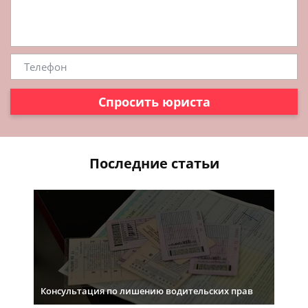
Спросить юриста
Последние статьи
Консультация по лишению водительских прав