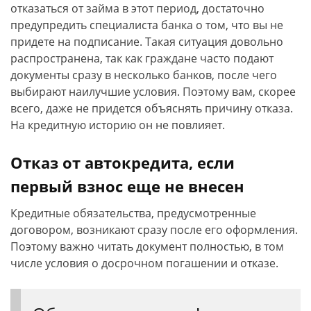
отказаться от займа в этот период, достаточно
предупредить специалиста банка о том, что вы не
придете на подписание. Такая ситуация довольно
распространена, так как граждане часто подают
документы сразу в несколько банков, после чего
выбирают наилучшие условия. Поэтому вам, скорее
всего, даже не придется объяснять причину отказа.
На кредитную историю он не повлияет.
Отказ от автокредита, если
первый взнос еще не внесен
Кредитные обязательства, предусмотренные
договором, возникают сразу после его оформления.
Поэтому важно читать документ полностью, в том
числе условия о досрочном погашении и отказе.