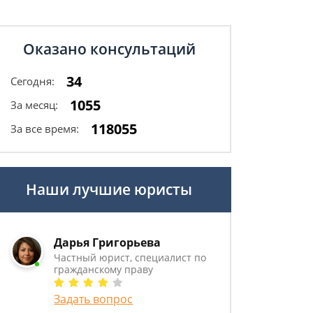
Оказано консультаций
34
Сегодня:
1055
За месяц:
118055
За все время:
Наши лучшие юристы
Дарья Григорьева
Частный юрист, специалист по
гражданскому праву
Задать вопрос