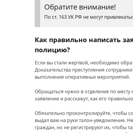
Обратите внимание!
По ст. 163 УК РФ не могут привлекать
Как правильно написать за
полицию?
Если вы стали жертвой, необходимо обра
Доказательства преступления сотрудники
выполнения оперативных мероприятий.
Обращаться нужно в отделение по месту 
заявление и расскажут, как его правильно
Обязательно проконтролируйте, чтобы с
выдал вам на руки талон-уведомление. Н
граждан, но не регистрируют их, чтобы т