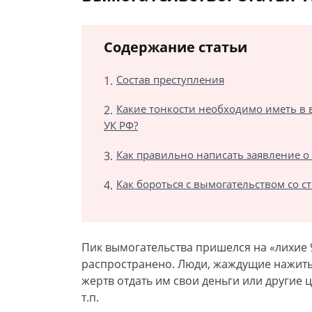
Содержание статьи
Состав преступления
Какие тонкости необходимо иметь в 
УК РФ?
Как правильно написать заявление о
Как бороться с вымогательством со 
Пик вымогательства пришелся на «лихие 9
распространено. Люди, жаждущие нажиться
жертв отдать им свои деньги или другие 
т.п.