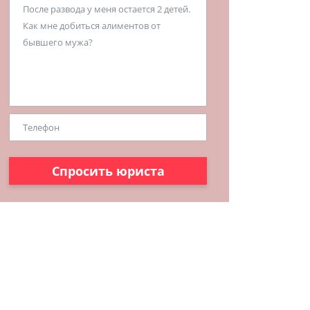
Спросить юриста